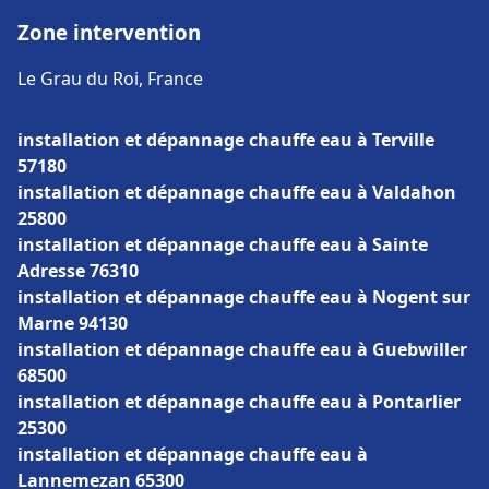
Zone intervention
Le Grau du Roi, France
installation et dépannage chauffe eau à Terville
57180
installation et dépannage chauffe eau à Valdahon
25800
installation et dépannage chauffe eau à Sainte
Adresse 76310
installation et dépannage chauffe eau à Nogent sur
Marne 94130
installation et dépannage chauffe eau à Guebwiller
68500
installation et dépannage chauffe eau à Pontarlier
25300
installation et dépannage chauffe eau à
Lannemezan 65300