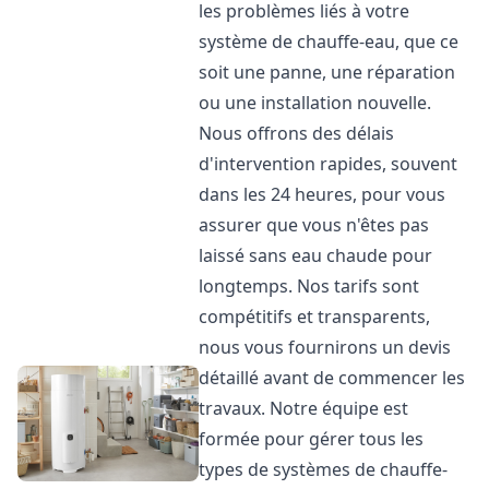
les problèmes liés à votre
système de chauffe-eau, que ce
soit une panne, une réparation
ou une installation nouvelle.
Nous offrons des délais
d'intervention rapides, souvent
dans les 24 heures, pour vous
assurer que vous n'êtes pas
laissé sans eau chaude pour
longtemps. Nos tarifs sont
compétitifs et transparents,
nous vous fournirons un devis
détaillé avant de commencer les
travaux. Notre équipe est
formée pour gérer tous les
types de systèmes de chauffe-