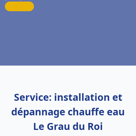
Service: installation et
dépannage chauffe eau
Le Grau du Roi