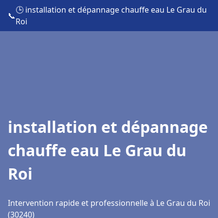
🕒 installation et dépannage chauffe eau Le Grau du
📞
Roi
installation et dépannage
chauffe eau Le Grau du
Roi
Intervention rapide et professionnelle à Le Grau du Roi
(30240)