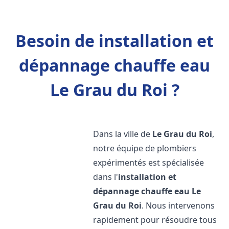
Besoin de installation et
dépannage chauffe eau
Le Grau du Roi ?
Dans la ville de
Le Grau du Roi
,
notre équipe de plombiers
expérimentés est spécialisée
dans l'
installation et
dépannage chauffe eau
Le
Grau du Roi
. Nous intervenons
rapidement pour résoudre tous