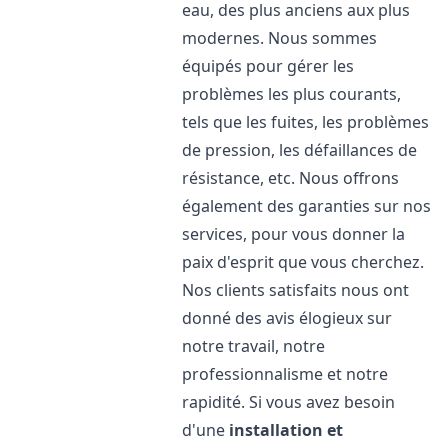
eau, des plus anciens aux plus
modernes. Nous sommes
équipés pour gérer les
problèmes les plus courants,
tels que les fuites, les problèmes
de pression, les défaillances de
résistance, etc. Nous offrons
également des garanties sur nos
services, pour vous donner la
paix d'esprit que vous cherchez.
Nos clients satisfaits nous ont
donné des avis élogieux sur
notre travail, notre
professionnalisme et notre
rapidité. Si vous avez besoin
d'une
installation et