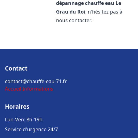
dépannage chauffe eau
Le
Grau du Roi
, n'hésitez pas à
nous contacter.
Contact
contact@chauffe-eau-71.fr
Accueil
Informations
Horaires
Lun-Ven: 8h-19h
Service d'urgence 24/7