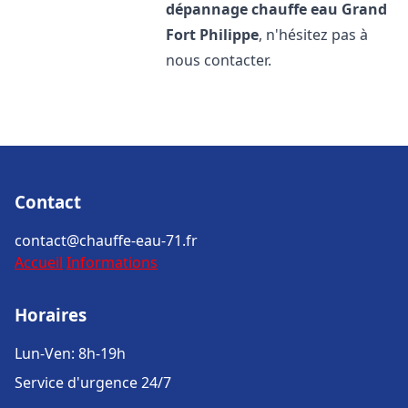
dépannage chauffe eau
Grand
Fort Philippe
, n'hésitez pas à
nous contacter.
Contact
contact@chauffe-eau-71.fr
Accueil
Informations
Horaires
Lun-Ven: 8h-19h
Service d'urgence 24/7