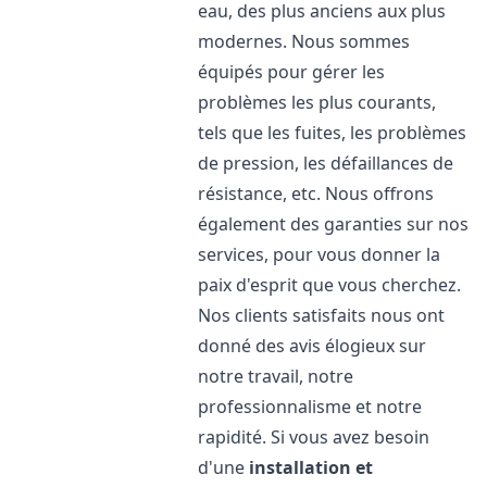
eau, des plus anciens aux plus
modernes. Nous sommes
équipés pour gérer les
problèmes les plus courants,
tels que les fuites, les problèmes
de pression, les défaillances de
résistance, etc. Nous offrons
également des garanties sur nos
services, pour vous donner la
paix d'esprit que vous cherchez.
Nos clients satisfaits nous ont
donné des avis élogieux sur
notre travail, notre
professionnalisme et notre
rapidité. Si vous avez besoin
d'une
installation et