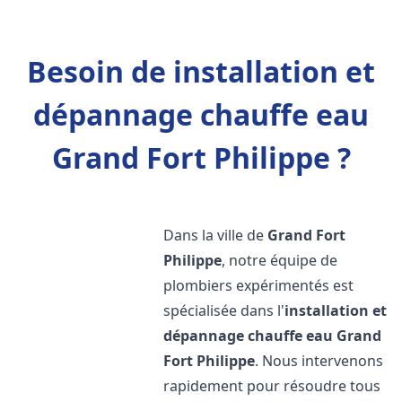
Besoin de installation et
dépannage chauffe eau
Grand Fort Philippe ?
Dans la ville de
Grand Fort
Philippe
, notre équipe de
plombiers expérimentés est
spécialisée dans l'
installation et
dépannage chauffe eau
Grand
Fort Philippe
. Nous intervenons
rapidement pour résoudre tous