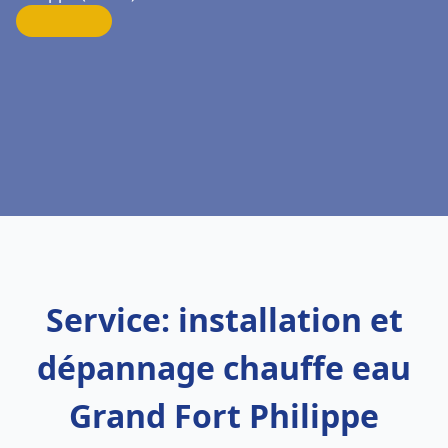
Service: installation et
dépannage chauffe eau
Grand Fort Philippe