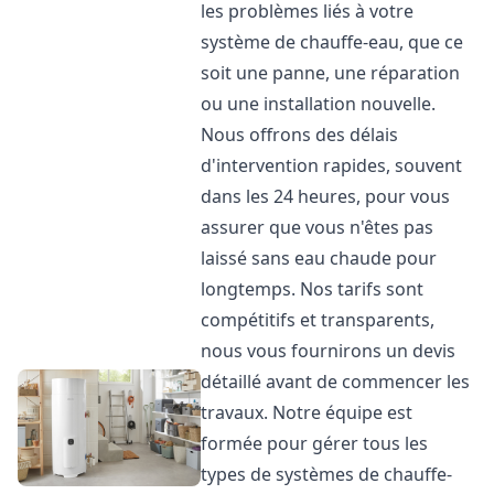
les problèmes liés à votre
système de chauffe-eau, que ce
soit une panne, une réparation
ou une installation nouvelle.
Nous offrons des délais
d'intervention rapides, souvent
dans les 24 heures, pour vous
assurer que vous n'êtes pas
laissé sans eau chaude pour
longtemps. Nos tarifs sont
compétitifs et transparents,
nous vous fournirons un devis
détaillé avant de commencer les
travaux. Notre équipe est
formée pour gérer tous les
types de systèmes de chauffe-