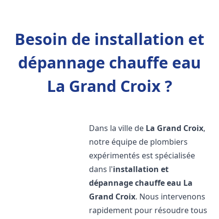
Besoin de installation et
dépannage chauffe eau
La Grand Croix ?
Dans la ville de
La Grand Croix
,
notre équipe de plombiers
expérimentés est spécialisée
dans l'
installation et
dépannage chauffe eau
La
Grand Croix
. Nous intervenons
rapidement pour résoudre tous