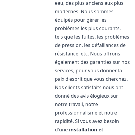
eau, des plus anciens aux plus
modernes. Nous sommes
équipés pour gérer les
problèmes les plus courants,
tels que les fuites, les problèmes
de pression, les défaillances de
résistance, etc. Nous offrons
également des garanties sur nos
services, pour vous donner la
paix d'esprit que vous cherchez.
Nos clients satisfaits nous ont
donné des avis élogieux sur
notre travail, notre
professionnalisme et notre
rapidité. Si vous avez besoin
d'une
installation et