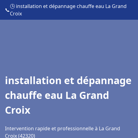
🕒 installation et dépannage chauffe eau La Grand
📞
Croix
installation et dépannage
chauffe eau La Grand
Croix
Intervention rapide et professionnelle à La Grand
Croix (42320)