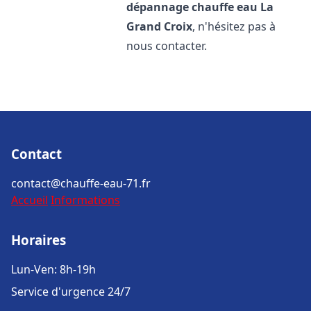
dépannage chauffe eau
La
Grand Croix
, n'hésitez pas à
nous contacter.
Contact
contact@chauffe-eau-71.fr
Accueil
Informations
Horaires
Lun-Ven: 8h-19h
Service d'urgence 24/7