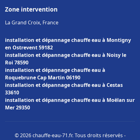
Zone intervention
La Grand Croix, France
installation et dépannage chauffe eau à Montigny
en Ostrevent 59182
installation et dépannage chauffe eau à Noisy le
Roi 78590
installation et dépannage chauffe eau à
Roquebrune Cap Martin 06190
installation et dépannage chauffe eau à Cestas
33610
installation et dépannage chauffe eau à Moëlan sur
Mer 29350
© 2026 chauffe-eau-71.fr. Tous droits réservés -