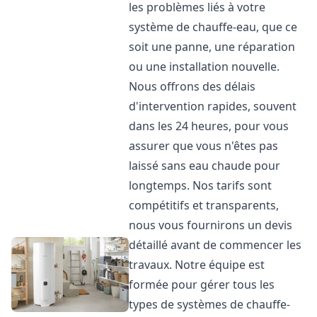
les problèmes liés à votre
système de chauffe-eau, que ce
soit une panne, une réparation
ou une installation nouvelle.
Nous offrons des délais
d'intervention rapides, souvent
dans les 24 heures, pour vous
assurer que vous n'êtes pas
laissé sans eau chaude pour
longtemps. Nos tarifs sont
compétitifs et transparents,
nous vous fournirons un devis
détaillé avant de commencer les
travaux. Notre équipe est
formée pour gérer tous les
types de systèmes de chauffe-