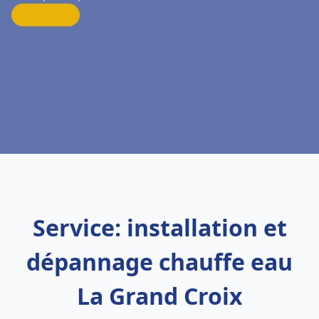
Service: installation et
dépannage chauffe eau
La Grand Croix