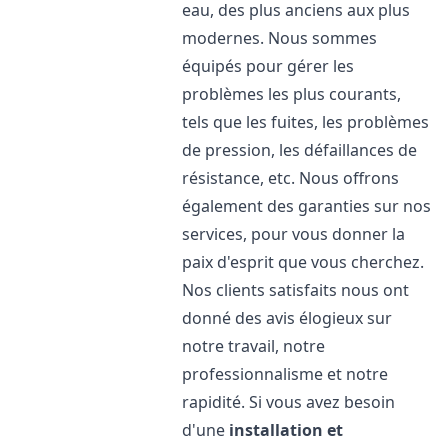
eau, des plus anciens aux plus
modernes. Nous sommes
équipés pour gérer les
problèmes les plus courants,
tels que les fuites, les problèmes
de pression, les défaillances de
résistance, etc. Nous offrons
également des garanties sur nos
services, pour vous donner la
paix d'esprit que vous cherchez.
Nos clients satisfaits nous ont
donné des avis élogieux sur
notre travail, notre
professionnalisme et notre
rapidité. Si vous avez besoin
d'une
installation et