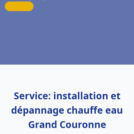
Service: installation et
dépannage chauffe eau
Grand Couronne