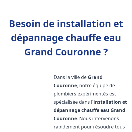
Besoin de installation et
dépannage chauffe eau
Grand Couronne ?
Dans la ville de
Grand
Couronne
, notre équipe de
plombiers expérimentés est
spécialisée dans l'
installation et
dépannage chauffe eau
Grand
Couronne
. Nous intervenons
rapidement pour résoudre tous