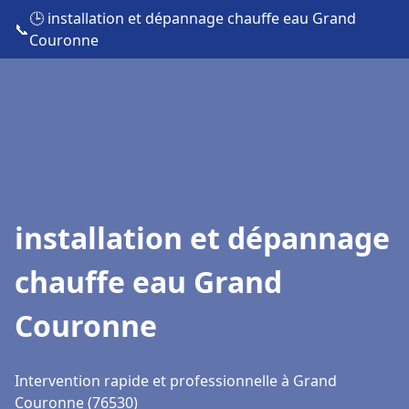
🕒 installation et dépannage chauffe eau Grand
📞
Couronne
installation et dépannage
chauffe eau Grand
Couronne
Intervention rapide et professionnelle à Grand
Couronne (76530)