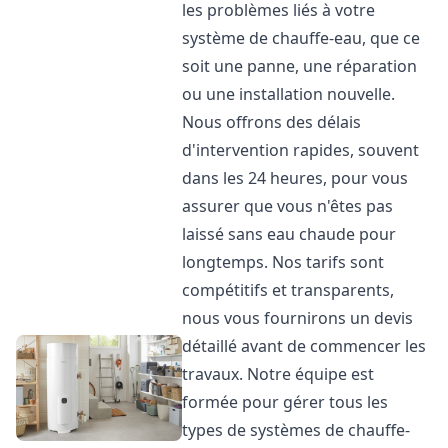
les problèmes liés à votre
système de chauffe-eau, que ce
soit une panne, une réparation
ou une installation nouvelle.
Nous offrons des délais
d'intervention rapides, souvent
dans les 24 heures, pour vous
assurer que vous n'êtes pas
laissé sans eau chaude pour
longtemps. Nos tarifs sont
compétitifs et transparents,
nous vous fournirons un devis
détaillé avant de commencer les
travaux. Notre équipe est
formée pour gérer tous les
types de systèmes de chauffe-