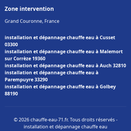
Zone intervention
Grand Couronne, France
installation et dépannage chauffe eau à Cusset
03300
installation et dépannage chauffe eau à Malemort
sur Corrèze 19360
installation et dépannage chauffe eau à Auch 32810
installation et dépannage chauffe eau à
Parempuyre 33290
installation et dépannage chauffe eau à Golbey
88190
© 2026 chauffe-eau-71.fr. Tous droits réservés -
installation et dépannage chauffe eau