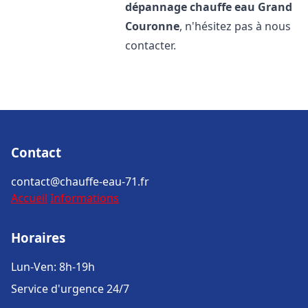
dépannage chauffe eau
Grand
Couronne
, n'hésitez pas à nous
contacter.
Contact
contact@chauffe-eau-71.fr
Accueil
Informations
Horaires
Lun-Ven: 8h-19h
Service d'urgence 24/7