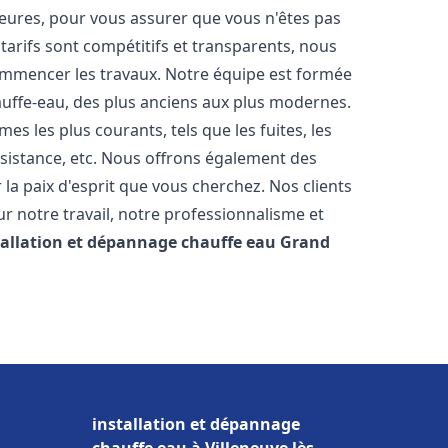
heures, pour vous assurer que vous n'êtes pas
arifs sont compétitifs et transparents, nous
commencer les travaux. Notre équipe est formée
auffe-eau, des plus anciens aux plus modernes.
 les plus courants, tels que les fuites, les
ésistance, etc. Nous offrons également des
la paix d'esprit que vous cherchez. Nos clients
ur notre travail, notre professionnalisme et
tallation et dépannage chauffe eau
Grand
installation et dépannage