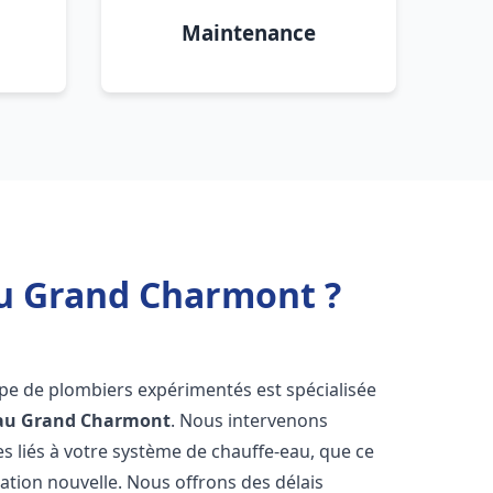
Maintenance
au Grand Charmont ?
ipe de plombiers expérimentés est spécialisée
au
Grand Charmont
. Nous intervenons
 liés à votre système de chauffe-eau, que ce
ation nouvelle. Nous offrons des délais