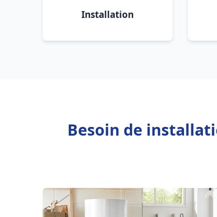
Installation
Besoin de installa