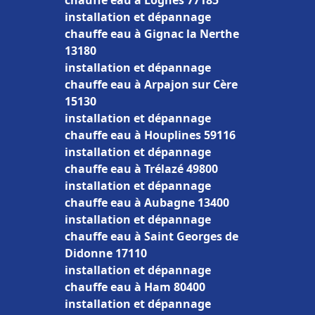
chauffe eau à Lognes 77185
installation et dépannage
chauffe eau à Gignac la Nerthe
13180
installation et dépannage
chauffe eau à Arpajon sur Cère
15130
installation et dépannage
chauffe eau à Houplines 59116
installation et dépannage
chauffe eau à Trélazé 49800
installation et dépannage
chauffe eau à Aubagne 13400
installation et dépannage
chauffe eau à Saint Georges de
Didonne 17110
installation et dépannage
chauffe eau à Ham 80400
installation et dépannage