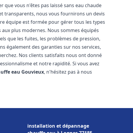
er que vous n'êtes pas laissé sans eau chaude
et transparents, nous vous fournirons un devis
re équipe est formée pour gérer tous les types
ens aux plus modernes. Nous sommes équipés
els que les fuites, les problèmes de pression,
rons également des garanties sur nos services,
herchez. Nos clients satisfaits nous ont donné
fessionnalisme et notre rapidité. Si vous avez
auffe eau
Gouvieux
, n'hésitez pas à nous
installation et dépannage