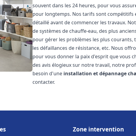
souvent dans les 24 heures, pour vous assur
pour longtemps. Nos tarifs sont compétitifs 
détaillé avant de commencer les travaux. Not
de systèmes de chauffe-eau, des plus anci
pour gérer les problèmes les plus courants, t
les défaillances de résistance, etc. Nous off
pour vous donner la paix d'esprit que vous c
des avis élogieux sur notre travail, notre pro
besoin d'une
installation et dépannage ch
contacter.
es
Zone intervention