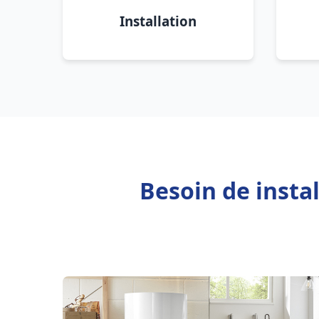
Installation
Besoin de insta