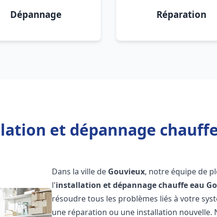
Dépannage
Réparation
llation et dépannage chauff
Dans la ville de
Gouvieux
, notre équipe de p
l'
installation et dépannage chauffe eau
Go
résoudre tous les problèmes liés à votre sys
une réparation ou une installation nouvelle. 