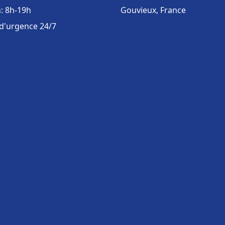
: 8h-19h
Gouvieux, France
 d'urgence 24/7