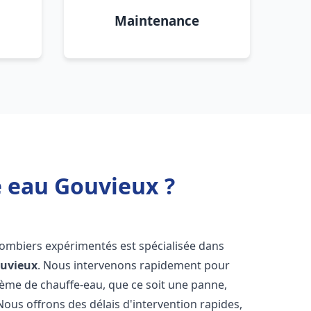
Maintenance
e eau Gouvieux ?
lombiers expérimentés est spécialisée dans
uvieux
. Nous intervenons rapidement pour
tème de chauffe-eau, que ce soit une panne,
Nous offrons des délais d'intervention rapides,