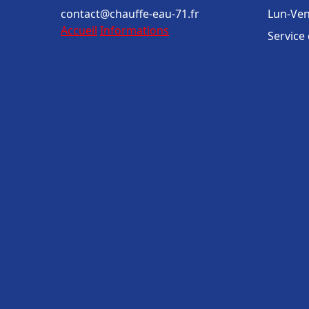
contact@chauffe-eau-71.fr
Lun-Ven
Accueil
Informations
Service