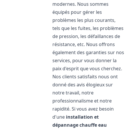
modernes. Nous sommes
équipés pour gérer les
problèmes les plus courants,
tels que les fuites, les problèmes
de pression, les défaillances de
résistance, etc. Nous offrons
également des garanties sur nos
services, pour vous donner la
paix d'esprit que vous cherchez.
Nos clients satisfaits nous ont
donné des avis élogieux sur
notre travail, notre
professionnalisme et notre
rapidité. Si vous avez besoin
d'une
installation et
dépannage chauffe eau