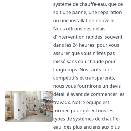
système de chauffe-eau, que ce
soit une panne, une réparation
ou une installation nouvelle.
Nous offrons des délais
d'intervention rapides, souvent
dans les 24 heures, pour vous
assurer que vous n'êtes pas
laissé sans eau chaude pour
longtemps. Nos tarifs sont
compétitifs et transparents,
nous vous fournirons un devis
détaillé avant de commencer les
travaux. Notre équipe est
formée pour gérer tous les
types de systèmes de chauffe-
eau, des plus anciens aux plus