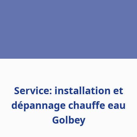
Service: installation et
dépannage chauffe eau
Golbey