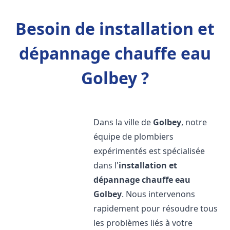
Besoin de installation et
dépannage chauffe eau
Golbey ?
Dans la ville de
Golbey
, notre
équipe de plombiers
expérimentés est spécialisée
dans l'
installation et
dépannage chauffe eau
Golbey
. Nous intervenons
rapidement pour résoudre tous
les problèmes liés à votre