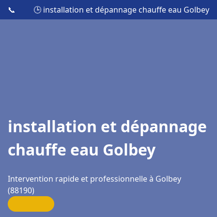
📞
🕒 installation et dépannage chauffe eau Golbey
installation et dépannage
chauffe eau Golbey
Intervention rapide et professionnelle à Golbey
(88190)