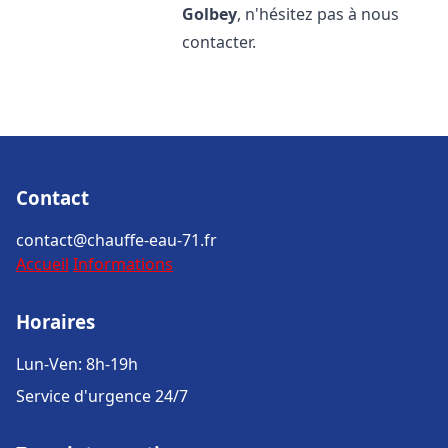
Golbey
, n'hésitez pas à nous
contacter.
Contact
contact@chauffe-eau-71.fr
Accueil
Informations
Horaires
Lun-Ven: 8h-19h
Service d'urgence 24/7