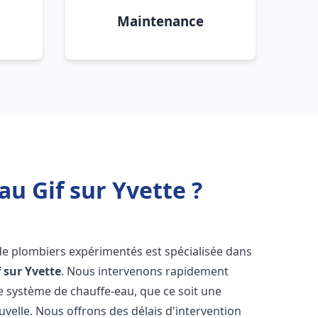
Maintenance
u Gif sur Yvette ?
de plombiers expérimentés est spécialisée dans
f sur Yvette
. Nous intervenons rapidement
e système de chauffe-eau, que ce soit une
velle. Nous offrons des délais d'intervention