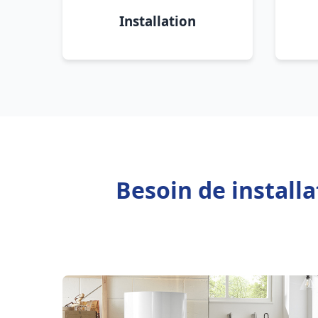
Installation
Besoin de install