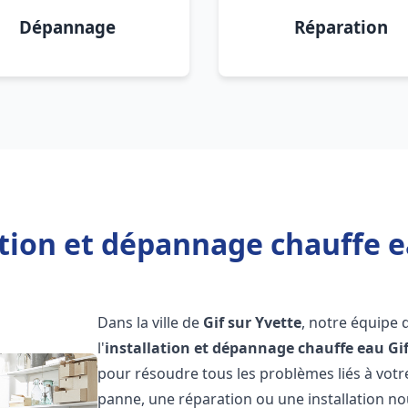
Dépannage
Réparation
ation et dépannage chauffe ea
Dans la ville de
Gif sur Yvette
, notre équipe 
l'
installation et dépannage chauffe eau
Gi
pour résoudre tous les problèmes liés à votr
panne, une réparation ou une installation nou