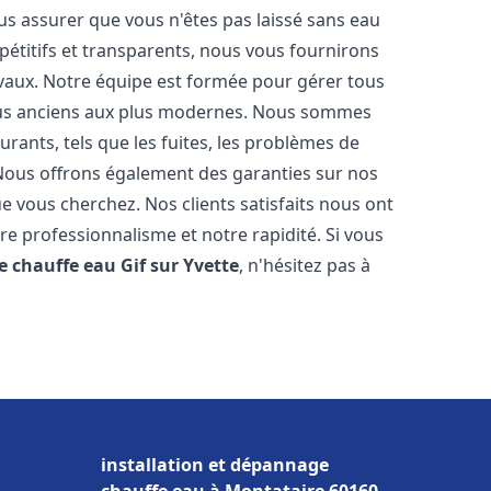
us assurer que vous n'êtes pas laissé sans eau
étitifs et transparents, nous vous fournirons
avaux. Notre équipe est formée pour gérer tous
plus anciens aux plus modernes. Nous sommes
rants, tels que les fuites, les problèmes de
. Nous offrons également des garanties sur nos
ue vous cherchez. Nos clients satisfaits nous ont
tre professionnalisme et notre rapidité. Si vous
e chauffe eau
Gif sur Yvette
, n'hésitez pas à
installation et dépannage