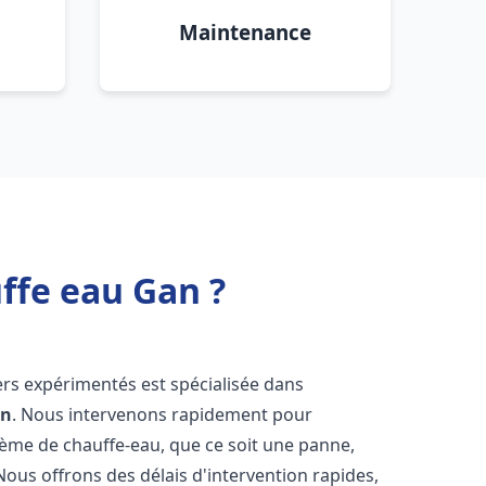
Maintenance
ffe eau Gan ?
ers expérimentés est spécialisée dans
an
. Nous intervenons rapidement pour
tème de chauffe-eau, que ce soit une panne,
Nous offrons des délais d'intervention rapides,