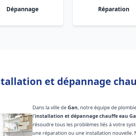
Dépannage
Réparation
stallation et dépannage chau
Dans la ville de
Gan
, notre équipe de plombi
l'
installation et dépannage chauffe eau
G
résoudre tous les problèmes liés à votre sys
une réparation ou une installation nouvelle. 