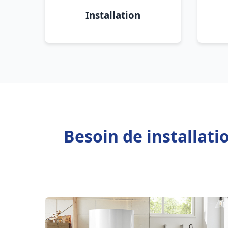
Installation
Besoin de installat