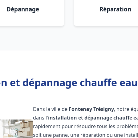
Dépannage
Réparation
ion et dépannage chauffe eau
Dans la ville de
Fontenay Trésigny
, notre éq
dans l'
installation et dépannage chauffe e
rapidement pour résoudre tous les problèmes
soit une panne, une réparation ou une install