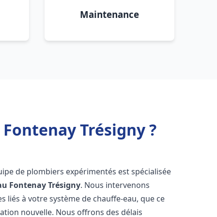
Maintenance
 Fontenay Trésigny ?
uipe de plombiers expérimentés est spécialisée
au
Fontenay Trésigny
. Nous intervenons
 liés à votre système de chauffe-eau, que ce
ation nouvelle. Nous offrons des délais