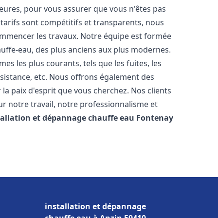
heures, pour vous assurer que vous n'êtes pas
arifs sont compétitifs et transparents, nous
commencer les travaux. Notre équipe est formée
auffe-eau, des plus anciens aux plus modernes.
 les plus courants, tels que les fuites, les
ésistance, etc. Nous offrons également des
la paix d'esprit que vous cherchez. Nos clients
ur notre travail, notre professionnalisme et
tallation et dépannage chauffe eau
Fontenay
installation et dépannage