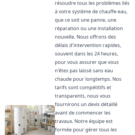
résoudre tous les problèmes liés
à votre système de chauffe-eau,
que ce soit une panne, une
réparation ou une installation
nouvelle. Nous offrons des
délais d'intervention rapides,
souvent dans les 24 heures,
pour vous assurer que vous
n'êtes pas laissé sans eau
chaude pour longtemps. Nos
tarifs sont compétitifs et
transparents, nous vous
fournirons un devis détaillé
avant de commencer les
travaux. Notre équipe est
formée pour gérer tous les