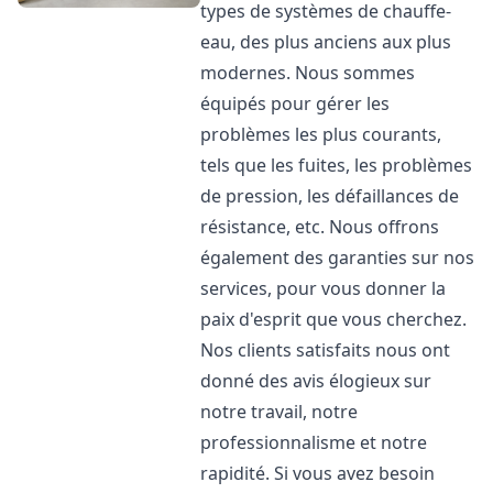
types de systèmes de chauffe-
eau, des plus anciens aux plus
modernes. Nous sommes
équipés pour gérer les
problèmes les plus courants,
tels que les fuites, les problèmes
de pression, les défaillances de
résistance, etc. Nous offrons
également des garanties sur nos
services, pour vous donner la
paix d'esprit que vous cherchez.
Nos clients satisfaits nous ont
donné des avis élogieux sur
notre travail, notre
professionnalisme et notre
rapidité. Si vous avez besoin