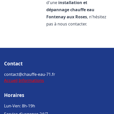
d'une
installation et
dépannage chauffe eau
Fontenay aux Roses
, n'hésitez
pas à nous contacter.
Contact
contact@chauffe-eau-71.fr
Accueil
Informations
Horaires
Lun-Ven: 8h-19h