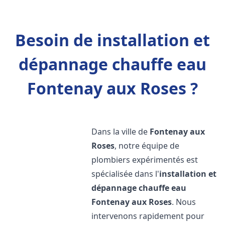
Besoin de installation et
dépannage chauffe eau
Fontenay aux Roses ?
Dans la ville de
Fontenay aux
Roses
, notre équipe de
plombiers expérimentés est
spécialisée dans l'
installation et
dépannage chauffe eau
Fontenay aux Roses
. Nous
intervenons rapidement pour