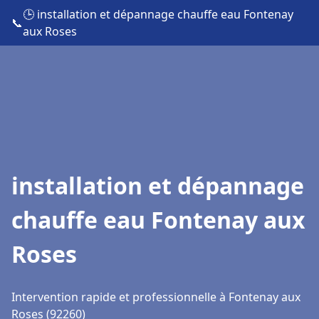
🕒 installation et dépannage chauffe eau Fontenay
📞
aux Roses
installation et dépannage
chauffe eau Fontenay aux
Roses
Intervention rapide et professionnelle à Fontenay aux
Roses (92260)