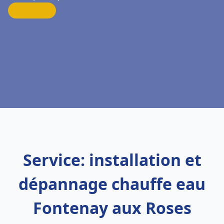
Service: installation et
dépannage chauffe eau
Fontenay aux Roses