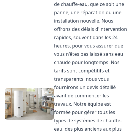
de chauffe-eau, que ce soit une
panne, une réparation ou une
installation nouvelle. Nous
offrons des délais d'intervention
rapides, souvent dans les 24
heures, pour vous assurer que
vous n'êtes pas laissé sans eau
chaude pour longtemps. Nos
tarifs sont compétitifs et
transparents, nous vous
fournirons un devis détaillé
avant de commencer les
travaux. Notre équipe est
formée pour gérer tous les
types de systèmes de chauffe-
eau, des plus anciens aux plus