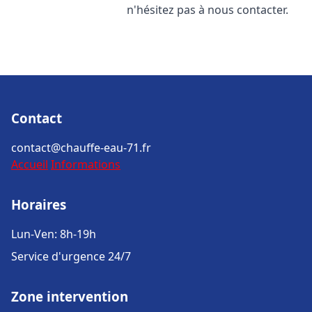
n'hésitez pas à nous contacter.
Contact
contact@chauffe-eau-71.fr
Accueil
Informations
Horaires
Lun-Ven: 8h-19h
Service d'urgence 24/7
Zone intervention