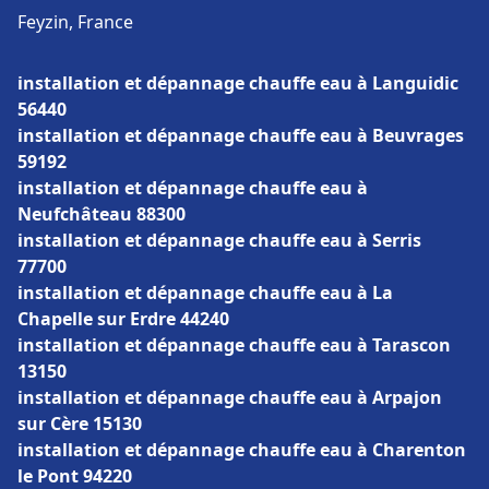
Feyzin, France
installation et dépannage chauffe eau à Languidic
56440
installation et dépannage chauffe eau à Beuvrages
59192
installation et dépannage chauffe eau à
Neufchâteau 88300
installation et dépannage chauffe eau à Serris
77700
installation et dépannage chauffe eau à La
Chapelle sur Erdre 44240
installation et dépannage chauffe eau à Tarascon
13150
installation et dépannage chauffe eau à Arpajon
sur Cère 15130
installation et dépannage chauffe eau à Charenton
le Pont 94220