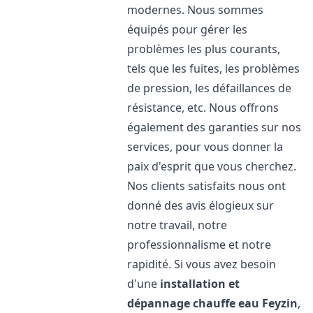
modernes. Nous sommes
équipés pour gérer les
problèmes les plus courants,
tels que les fuites, les problèmes
de pression, les défaillances de
résistance, etc. Nous offrons
également des garanties sur nos
services, pour vous donner la
paix d'esprit que vous cherchez.
Nos clients satisfaits nous ont
donné des avis élogieux sur
notre travail, notre
professionnalisme et notre
rapidité. Si vous avez besoin
d'une
installation et
dépannage chauffe eau
Feyzin
,