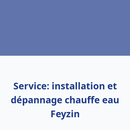
Service: installation et
dépannage chauffe eau
Feyzin