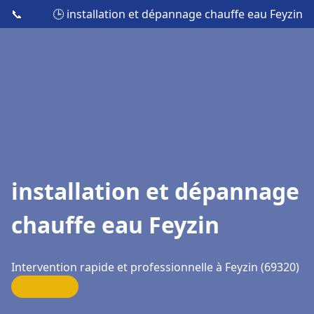
📞
🕒 installation et dépannage chauffe eau Feyzin
installation et dépannage
chauffe eau Feyzin
Intervention rapide et professionnelle à Feyzin (69320)