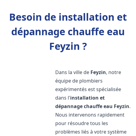
Besoin de installation et
dépannage chauffe eau
Feyzin ?
Dans la ville de
Feyzin
, notre
équipe de plombiers
expérimentés est spécialisée
dans l'
installation et
dépannage chauffe eau
Feyzin
.
Nous intervenons rapidement
pour résoudre tous les
problèmes liés à votre système