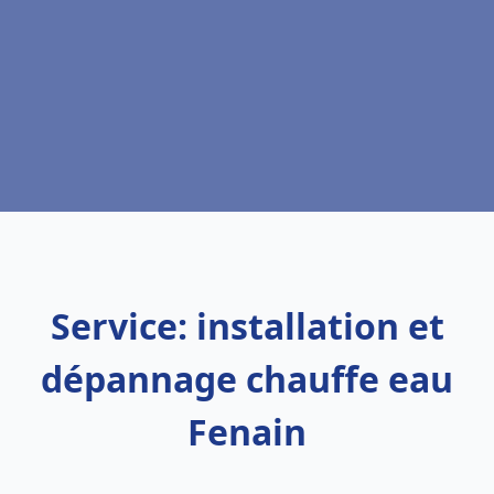
Service: installation et
dépannage chauffe eau
Fenain