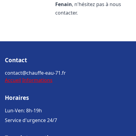
Fenain
, n'hésitez pas à nous
contacter.
Contact
contact@chauffe-eau-71.fr
Accueil
Informations
Horaires
Lun-Ven: 8h-19h
Service d'urgence 24/7