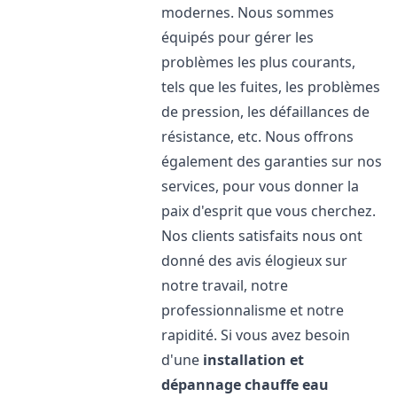
modernes. Nous sommes
équipés pour gérer les
problèmes les plus courants,
tels que les fuites, les problèmes
de pression, les défaillances de
résistance, etc. Nous offrons
également des garanties sur nos
services, pour vous donner la
paix d'esprit que vous cherchez.
Nos clients satisfaits nous ont
donné des avis élogieux sur
notre travail, notre
professionnalisme et notre
rapidité. Si vous avez besoin
d'une
installation et
dépannage chauffe eau