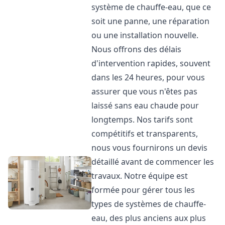
système de chauffe-eau, que ce
soit une panne, une réparation
ou une installation nouvelle.
Nous offrons des délais
d'intervention rapides, souvent
dans les 24 heures, pour vous
assurer que vous n'êtes pas
laissé sans eau chaude pour
longtemps. Nos tarifs sont
compétitifs et transparents,
nous vous fournirons un devis
détaillé avant de commencer les
travaux. Notre équipe est
formée pour gérer tous les
types de systèmes de chauffe-
eau, des plus anciens aux plus