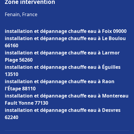
Zone intervention
Fenain, France
installation et dépannage chauffe eau à Foix 09000
installation et dépannage chauffe eau à Le Boulou
66160
installation et dépannage chauffe eau à Larmor
Plage 56260
installation et dépannage chauffe eau à Éguilles
13510
installation et dépannage chauffe eau à Raon
l'Étape 88110
installation et dépannage chauffe eau à Montereau
Fault Yonne 77130
installation et dépannage chauffe eau à Desvres
62240