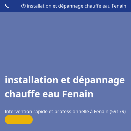
📞
🕒 installation et dépannage chauffe eau Fenain
installation et dépannage
chauffe eau Fenain
Intervention rapide et professionnelle à Fenain (59179)