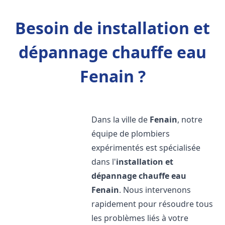
Besoin de installation et
dépannage chauffe eau
Fenain ?
Dans la ville de
Fenain
, notre
équipe de plombiers
expérimentés est spécialisée
dans l'
installation et
dépannage chauffe eau
Fenain
. Nous intervenons
rapidement pour résoudre tous
les problèmes liés à votre