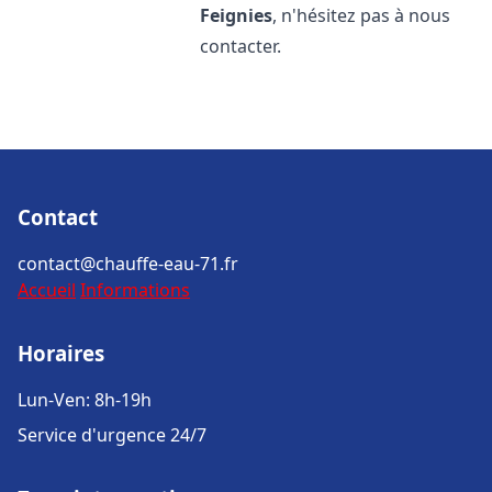
Feignies
, n'hésitez pas à nous
contacter.
Contact
contact@chauffe-eau-71.fr
Accueil
Informations
Horaires
Lun-Ven: 8h-19h
Service d'urgence 24/7