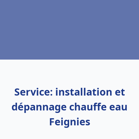
Service: installation et
dépannage chauffe eau
Feignies