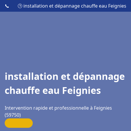
📞
🕒 installation et dépannage chauffe eau Feignies
installation et dépannage
chauffe eau Feignies
Intervention rapide et professionnelle à Feignies
(59750)