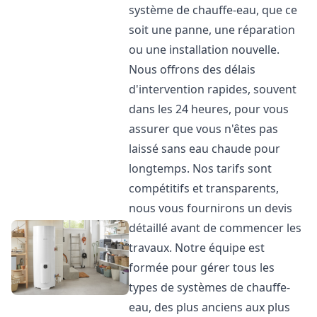
système de chauffe-eau, que ce
soit une panne, une réparation
ou une installation nouvelle.
Nous offrons des délais
d'intervention rapides, souvent
dans les 24 heures, pour vous
assurer que vous n'êtes pas
laissé sans eau chaude pour
longtemps. Nos tarifs sont
compétitifs et transparents,
nous vous fournirons un devis
détaillé avant de commencer les
travaux. Notre équipe est
formée pour gérer tous les
types de systèmes de chauffe-
eau, des plus anciens aux plus