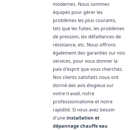
modernes. Nous sommes
équipés pour gérer les
problèmes les plus courants,
tels que les fuites, les problèmes
de pression, les défaillances de
résistance, etc. Nous offrons
également des garanties sur nos
services, pour vous donner la
paix d'esprit que vous cherchez.
Nos clients satisfaits nous ont
donné des avis élogieux sur
notre travail, notre
professionnalisme et notre
rapidité. Si vous avez besoin
d'une
installation et
dépannage chauffe eau