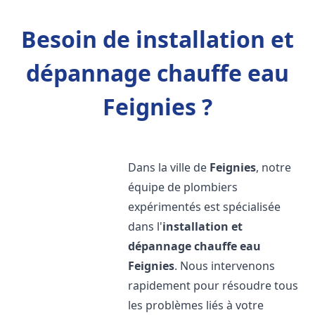
Besoin de installation et
dépannage chauffe eau
Feignies ?
Dans la ville de
Feignies
, notre
équipe de plombiers
expérimentés est spécialisée
dans l'
installation et
dépannage chauffe eau
Feignies
. Nous intervenons
rapidement pour résoudre tous
les problèmes liés à votre