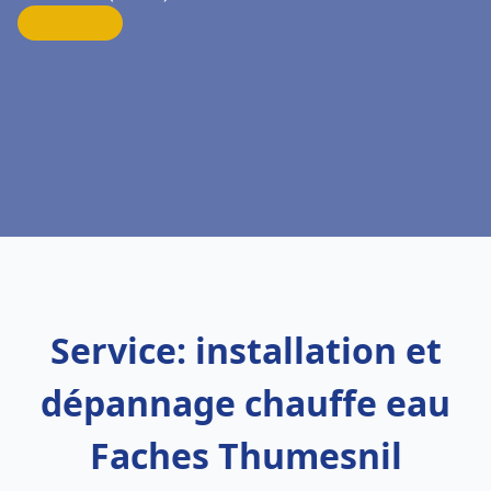
Service: installation et
dépannage chauffe eau
Faches Thumesnil