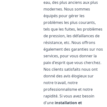
eau, des plus anciens aux plus
modernes. Nous sommes
équipés pour gérer les
problèmes les plus courants,
tels que les fuites, les problèmes
de pression, les défaillances de
résistance, etc. Nous offrons
également des garanties sur nos
services, pour vous donner la
paix d'esprit que vous cherchez.
Nos clients satisfaits nous ont
donné des avis élogieux sur
notre travail, notre
professionnalisme et notre
rapidité. Si vous avez besoin
d'une
installation et