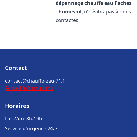
dépannage chauffe eau
Faches
Thumesnil
, n'hésitez pas à nous
contacter.
Contact
contact@chauffe-eau-71.fr
Accueil
Informations
Horaires
Lun-Ven: 8h-19h
Service d'urgence 24/7