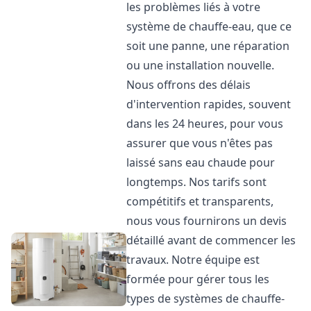
les problèmes liés à votre
système de chauffe-eau, que ce
soit une panne, une réparation
ou une installation nouvelle.
Nous offrons des délais
d'intervention rapides, souvent
dans les 24 heures, pour vous
assurer que vous n'êtes pas
laissé sans eau chaude pour
longtemps. Nos tarifs sont
compétitifs et transparents,
nous vous fournirons un devis
détaillé avant de commencer les
travaux. Notre équipe est
formée pour gérer tous les
types de systèmes de chauffe-