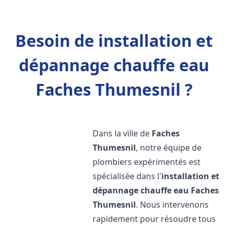
Besoin de installation et
dépannage chauffe eau
Faches Thumesnil ?
Dans la ville de
Faches
Thumesnil
, notre équipe de
plombiers expérimentés est
spécialisée dans l'
installation et
dépannage chauffe eau
Faches
Thumesnil
. Nous intervenons
rapidement pour résoudre tous