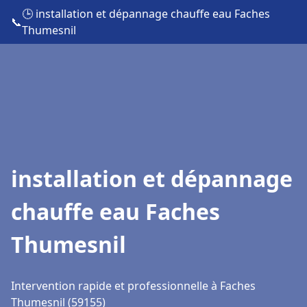
🕒 installation et dépannage chauffe eau Faches
📞
Thumesnil
installation et dépannage
chauffe eau Faches
Thumesnil
Intervention rapide et professionnelle à Faches
Thumesnil (59155)