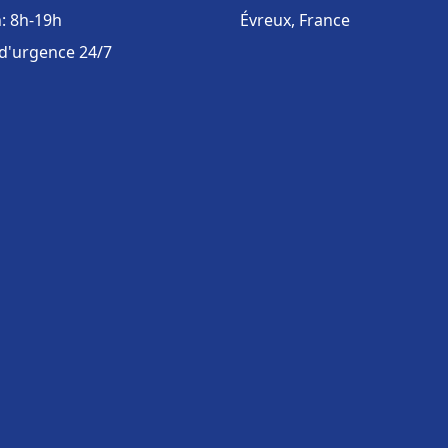
: 8h-19h
Évreux, France
 d'urgence 24/7