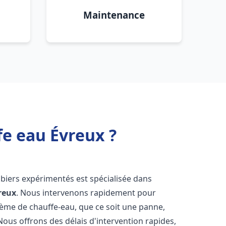
Maintenance
fe eau Évreux ?
biers expérimentés est spécialisée dans
reux
. Nous intervenons rapidement pour
tème de chauffe-eau, que ce soit une panne,
Nous offrons des délais d'intervention rapides,