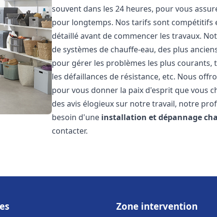
souvent dans les 24 heures, pour vous assur
pour longtemps. Nos tarifs sont compétitifs 
détaillé avant de commencer les travaux. Not
de systèmes de chauffe-eau, des plus anci
pour gérer les problèmes les plus courants, t
les défaillances de résistance, etc. Nous off
pour vous donner la paix d'esprit que vous c
des avis élogieux sur notre travail, notre pro
besoin d'une
installation et dépannage ch
contacter.
es
Zone intervention