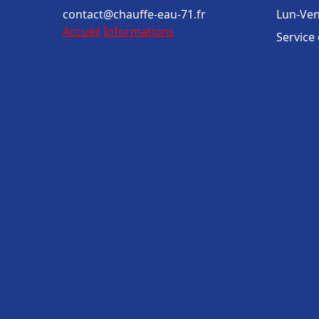
contact@chauffe-eau-71.fr
Lun-Ven
Accueil
Informations
Service