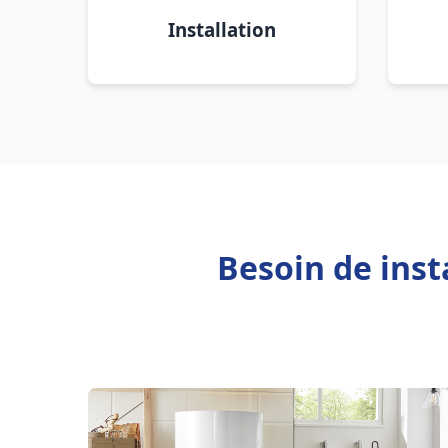
Installation
Besoin de inst