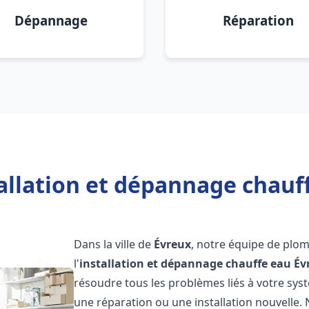
Dépannage
Réparation
allation et dépannage chauf
Dans la ville de
Évreux
, notre équipe de plom
l'
installation et dépannage chauffe eau
Év
résoudre tous les problèmes liés à votre sys
une réparation ou une installation nouvelle. 