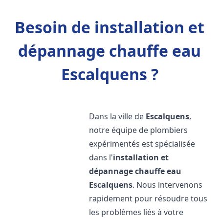
Besoin de installation et
dépannage chauffe eau
Escalquens ?
Dans la ville de
Escalquens
,
notre équipe de plombiers
expérimentés est spécialisée
dans l'
installation et
dépannage chauffe eau
Escalquens
. Nous intervenons
rapidement pour résoudre tous
les problèmes liés à votre