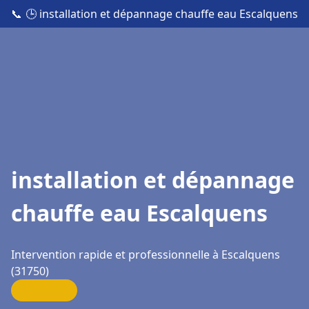
📞
🕒 installation et dépannage chauffe eau Escalquens
installation et dépannage
chauffe eau Escalquens
Intervention rapide et professionnelle à Escalquens
(31750)