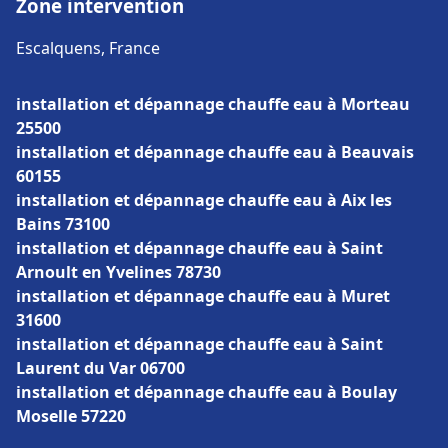
Zone intervention
Escalquens, France
installation et dépannage chauffe eau à Morteau
25500
installation et dépannage chauffe eau à Beauvais
60155
installation et dépannage chauffe eau à Aix les
Bains 73100
installation et dépannage chauffe eau à Saint
Arnoult en Yvelines 78730
installation et dépannage chauffe eau à Muret
31600
installation et dépannage chauffe eau à Saint
Laurent du Var 06700
installation et dépannage chauffe eau à Boulay
Moselle 57220