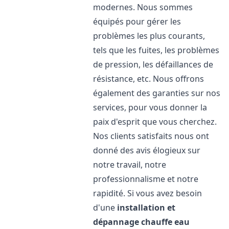
modernes. Nous sommes
équipés pour gérer les
problèmes les plus courants,
tels que les fuites, les problèmes
de pression, les défaillances de
résistance, etc. Nous offrons
également des garanties sur nos
services, pour vous donner la
paix d'esprit que vous cherchez.
Nos clients satisfaits nous ont
donné des avis élogieux sur
notre travail, notre
professionnalisme et notre
rapidité. Si vous avez besoin
d'une
installation et
dépannage chauffe eau