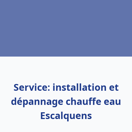
Service: installation et
dépannage chauffe eau
Escalquens