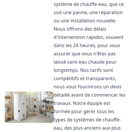
système de chauffe-eau, que ce
soit une panne, une réparation
ou une installation nouvelle.
Nous offrons des délais
d'intervention rapides, souvent
dans les 24 heures, pour vous
assurer que vous n'êtes pas
laissé sans eau chaude pour
longtemps. Nos tarifs sont
compétitifs et transparents,
nous vous fournirons un devis
détaillé avant de commencer les
travaux. Notre équipe est
formée pour gérer tous les
types de systèmes de chauffe-
eau, des plus anciens aux plus