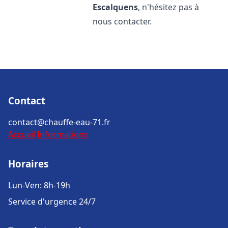
Escalquens
, n'hésitez pas à
nous contacter.
Contact
contact@chauffe-eau-71.fr
Accueil
Informations
Horaires
Lun-Ven: 8h-19h
Service d'urgence 24/7