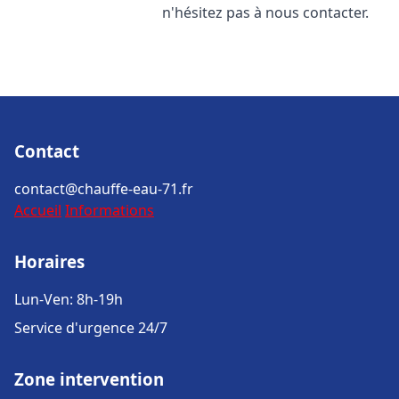
n'hésitez pas à nous contacter.
Contact
contact@chauffe-eau-71.fr
Accueil
Informations
Horaires
Lun-Ven: 8h-19h
Service d'urgence 24/7
Zone intervention