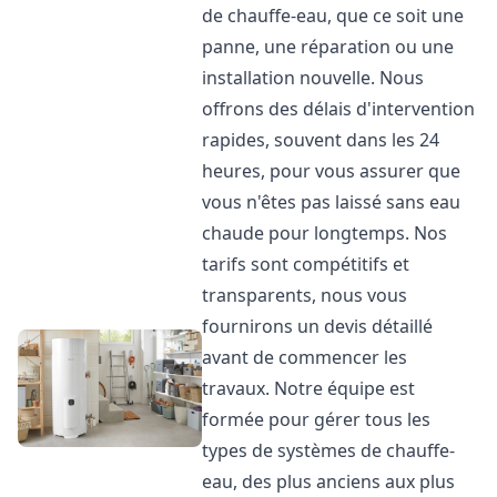
de chauffe-eau, que ce soit une
panne, une réparation ou une
installation nouvelle. Nous
offrons des délais d'intervention
rapides, souvent dans les 24
heures, pour vous assurer que
vous n'êtes pas laissé sans eau
chaude pour longtemps. Nos
tarifs sont compétitifs et
transparents, nous vous
fournirons un devis détaillé
avant de commencer les
travaux. Notre équipe est
formée pour gérer tous les
types de systèmes de chauffe-
eau, des plus anciens aux plus