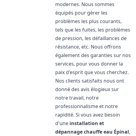
modernes. Nous sommes
équipés pour gérer les
problèmes les plus courants,
tels que les fuites, les problèmes
de pression, les défaillances de
résistance, etc. Nous offrons
également des garanties sur nos
services, pour vous donner la
paix d'esprit que vous cherchez.
Nos clients satisfaits nous ont
donné des avis élogieux sur
notre travail, notre
professionnalisme et notre
rapidité. Si vous avez besoin
d'une
installation et
dépannage chauffe eau
Épinal
,