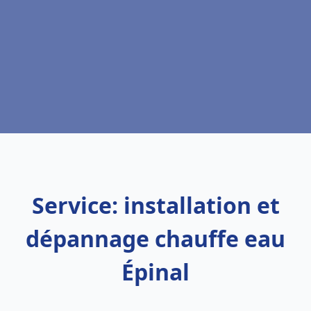
Service: installation et
dépannage chauffe eau
Épinal