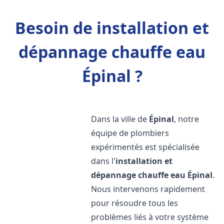
Besoin de installation et
dépannage chauffe eau
Épinal ?
Dans la ville de
Épinal
, notre
équipe de plombiers
expérimentés est spécialisée
dans l'
installation et
dépannage chauffe eau
Épinal
.
Nous intervenons rapidement
pour résoudre tous les
problèmes liés à votre système