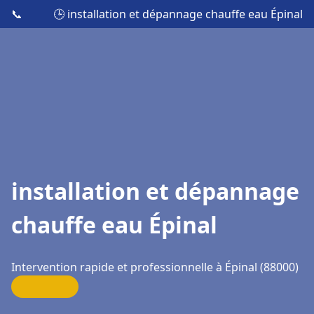
📞
🕒 installation et dépannage chauffe eau Épinal
installation et dépannage
chauffe eau Épinal
Intervention rapide et professionnelle à Épinal (88000)