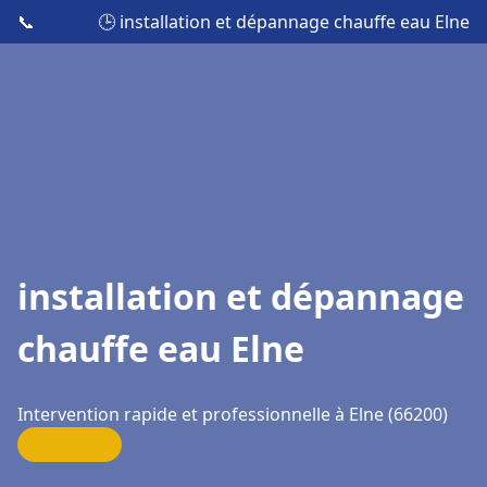
📞
🕒 installation et dépannage chauffe eau Elne
installation et dépannage
chauffe eau Elne
Intervention rapide et professionnelle à Elne (66200)