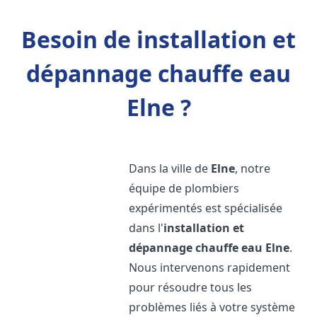
Besoin de installation et
dépannage chauffe eau
Elne ?
Dans la ville de
Elne
, notre
équipe de plombiers
expérimentés est spécialisée
dans l'
installation et
dépannage chauffe eau
Elne
.
Nous intervenons rapidement
pour résoudre tous les
problèmes liés à votre système