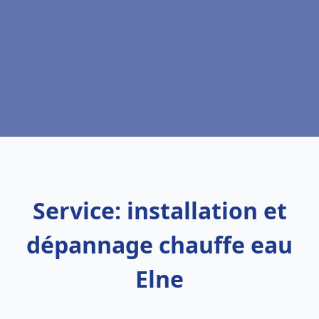
Service: installation et
dépannage chauffe eau
Elne