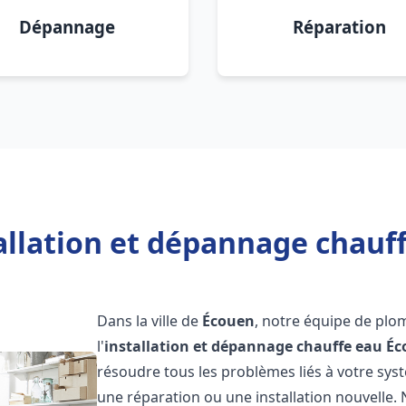
Dépannage
Réparation
allation et dépannage chauf
Dans la ville de
Écouen
, notre équipe de plo
l'
installation et dépannage chauffe eau
Éc
résoudre tous les problèmes liés à votre sys
une réparation ou une installation nouvelle. 