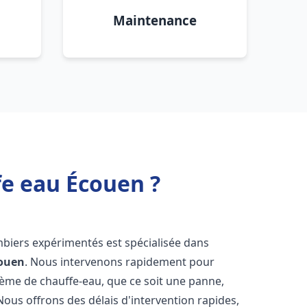
Maintenance
fe eau Écouen ?
mbiers expérimentés est spécialisée dans
ouen
. Nous intervenons rapidement pour
tème de chauffe-eau, que ce soit une panne,
Nous offrons des délais d'intervention rapides,