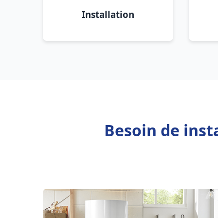
Installation
Besoin de inst