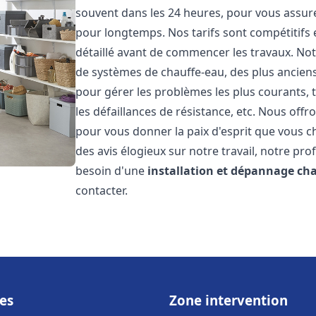
souvent dans les 24 heures, pour vous assur
pour longtemps. Nos tarifs sont compétitifs 
détaillé avant de commencer les travaux. Not
de systèmes de chauffe-eau, des plus anci
pour gérer les problèmes les plus courants, t
les défaillances de résistance, etc. Nous off
pour vous donner la paix d'esprit que vous c
des avis élogieux sur notre travail, notre pro
besoin d'une
installation et dépannage ch
contacter.
es
Zone intervention