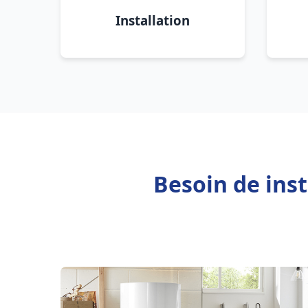
Installation
Besoin de ins