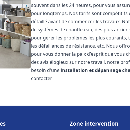
souvent dans les 24 heures, pour vous assur
pour longtemps. Nos tarifs sont compétitifs 
détaillé avant de commencer les travaux. Not
de systèmes de chauffe-eau, des plus anci
pour gérer les problèmes les plus courants, t
les défaillances de résistance, etc. Nous off
pour vous donner la paix d'esprit que vous c
des avis élogieux sur notre travail, notre pro
besoin d'une
installation et dépannage ch
contacter.
es
Zone intervention