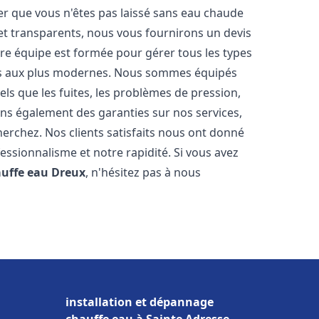
er que vous n'êtes pas laissé sans eau chaude
et transparents, nous vous fournirons un devis
re équipe est formée pour gérer tous les types
ens aux plus modernes. Nous sommes équipés
els que les fuites, les problèmes de pression,
rons également des garanties sur nos services,
herchez. Nos clients satisfaits nous ont donné
fessionnalisme et notre rapidité. Si vous avez
auffe eau
Dreux
, n'hésitez pas à nous
installation et dépannage