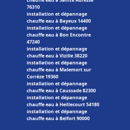
chauffe eau à Sainte Adresse
76310
installation et dépannage
chauffe eau à Bayeux 14400
installation et dépannage
chauffe eau à Bon Encontre
47240
installation et dépannage
chauffe eau à Vizille 38220
installation et dépannage
chauffe eau à Malemort sur
Corrèze 19360
installation et dépannage
chauffe eau à Caussade 82300
installation et dépannage
chauffe eau à Heillecourt 54180
installation et dépannage
chauffe eau à Belfort 90000