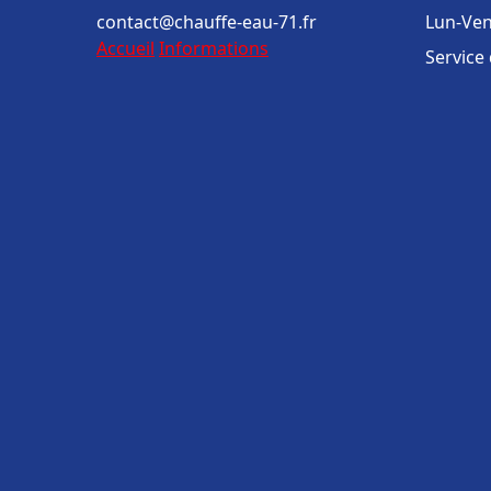
contact@chauffe-eau-71.fr
Lun-Ven
Accueil
Informations
Service