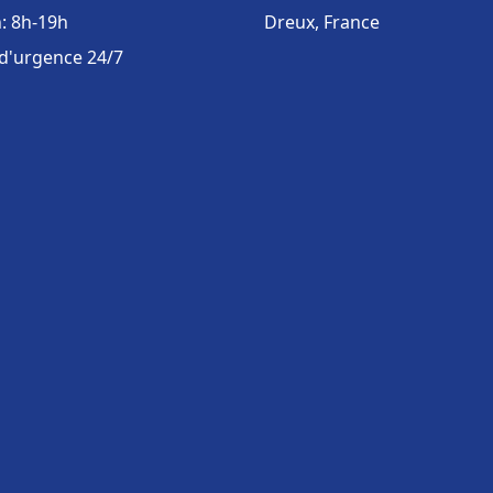
: 8h-19h
Dreux, France
 d'urgence 24/7