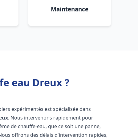
Maintenance
fe eau Dreux ?
biers expérimentés est spécialisée dans
eux
. Nous intervenons rapidement pour
tème de chauffe-eau, que ce soit une panne,
Nous offrons des délais d'intervention rapides,