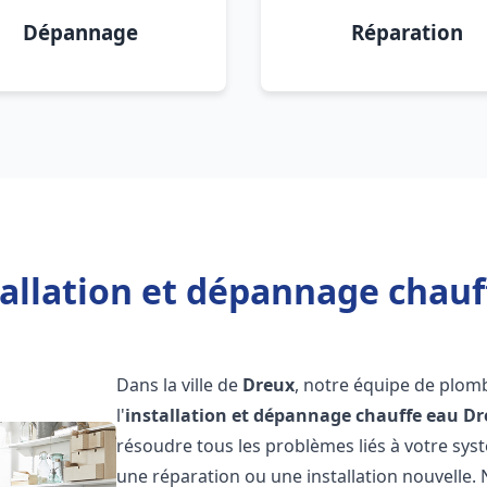
Dépannage
Réparation
tallation et dépannage chauf
Dans la ville de
Dreux
, notre équipe de plom
l'
installation et dépannage chauffe eau
Dr
résoudre tous les problèmes liés à votre sys
une réparation ou une installation nouvelle. 