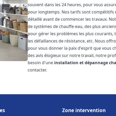
souvent dans les 24 heures, pour vous assur
pour longtemps. Nos tarifs sont compétitifs 
détaillé avant de commencer les travaux. Not
de systèmes de chauffe-eau, des plus anci
pour gérer les problèmes les plus courants, t
les défaillances de résistance, etc. Nous off
pour vous donner la paix d'esprit que vous c
des avis élogieux sur notre travail, notre pro
besoin d'une
installation et dépannage ch
contacter.
es
Zone intervention