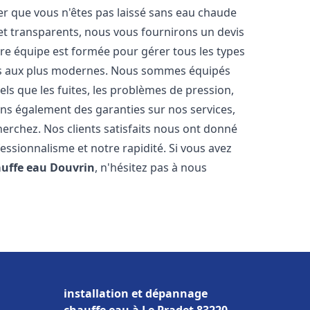
er que vous n'êtes pas laissé sans eau chaude
et transparents, nous vous fournirons un devis
re équipe est formée pour gérer tous les types
ens aux plus modernes. Nous sommes équipés
els que les fuites, les problèmes de pression,
rons également des garanties sur nos services,
herchez. Nos clients satisfaits nous ont donné
fessionnalisme et notre rapidité. Si vous avez
auffe eau
Douvrin
, n'hésitez pas à nous
installation et dépannage