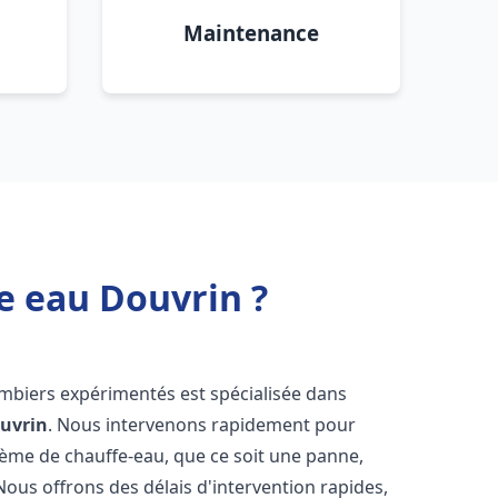
Maintenance
e eau Douvrin ?
ombiers expérimentés est spécialisée dans
uvrin
. Nous intervenons rapidement pour
tème de chauffe-eau, que ce soit une panne,
Nous offrons des délais d'intervention rapides,