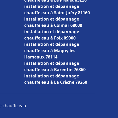
chauffe eau à Le Pradet 83220
installation et dépannage
chauffe eau à Saint Juéry 81160
installation et dépannage
chauffe eau à Colmar 68000
installation et dépannage
chauffe eau à Foix 09000
installation et dépannage
chauffe eau à Magny les
Hameaux 78114
installation et dépannage
chauffe eau à Barentin 76360
installation et dépannage
chauffe eau à La Crèche 79260
ge chauffe eau