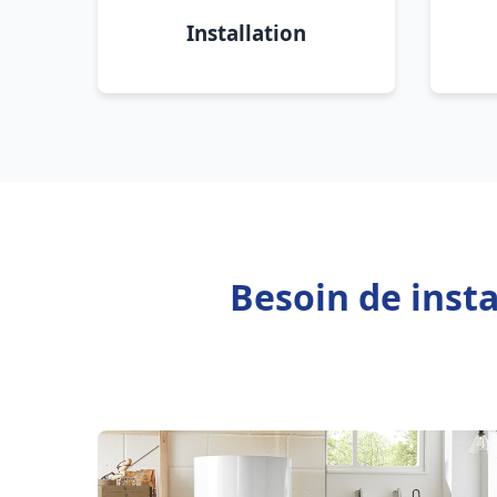
Installation
Besoin de inst