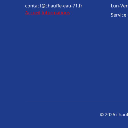
contact@chauffe-eau-71.fr
Lun-Ven
Accueil
Informations
Service
© 2026 chauff