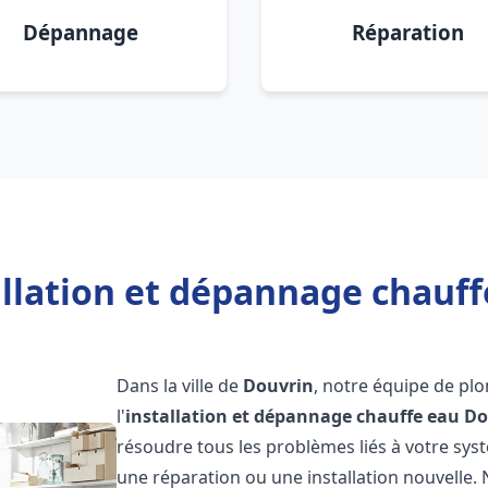
Dépannage
Réparation
allation et dépannage chauff
Dans la ville de
Douvrin
, notre équipe de pl
l'
installation et dépannage chauffe eau
Do
résoudre tous les problèmes liés à votre sys
une réparation ou une installation nouvelle. 