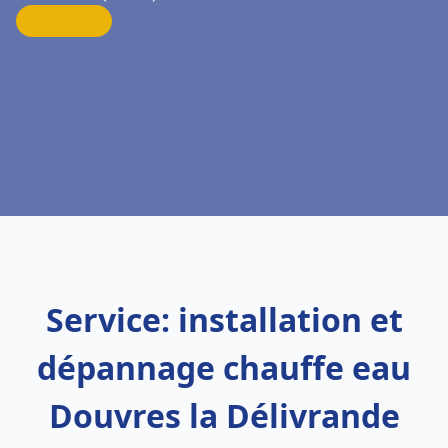
Service: installation et
dépannage chauffe eau
Douvres la Délivrande