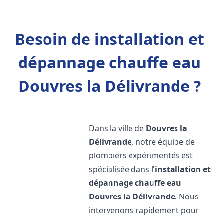
Besoin de installation et
dépannage chauffe eau
Douvres la Délivrande ?
Dans la ville de
Douvres la
Délivrande
, notre équipe de
plombiers expérimentés est
spécialisée dans l'
installation et
dépannage chauffe eau
Douvres la Délivrande
. Nous
intervenons rapidement pour