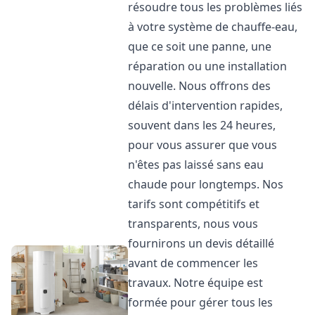
résoudre tous les problèmes liés
à votre système de chauffe-eau,
que ce soit une panne, une
réparation ou une installation
nouvelle. Nous offrons des
délais d'intervention rapides,
souvent dans les 24 heures,
pour vous assurer que vous
n'êtes pas laissé sans eau
chaude pour longtemps. Nos
tarifs sont compétitifs et
transparents, nous vous
fournirons un devis détaillé
avant de commencer les
travaux. Notre équipe est
formée pour gérer tous les