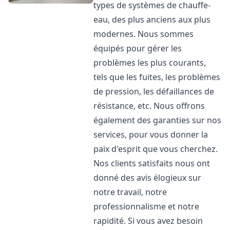
types de systèmes de chauffe-
eau, des plus anciens aux plus
modernes. Nous sommes
équipés pour gérer les
problèmes les plus courants,
tels que les fuites, les problèmes
de pression, les défaillances de
résistance, etc. Nous offrons
également des garanties sur nos
services, pour vous donner la
paix d'esprit que vous cherchez.
Nos clients satisfaits nous ont
donné des avis élogieux sur
notre travail, notre
professionnalisme et notre
rapidité. Si vous avez besoin