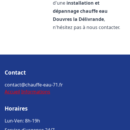
d'une
installation et
dépannage chauffe eau
Douvres la Délivrande
,
n'hésitez pas à nous contacter.
Contact
contact@chauffe-eau-71.fr
Accueil
Informations
Horaires
Lun-Ven: 8h-19h