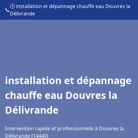
🕒 installation et dépannage chauffe eau Douvres la
📞
Délivrande
installation et dépannage
chauffe eau Douvres la
Délivrande
Intervention rapide et professionnelle à Douvres la
Délivrande (14440)