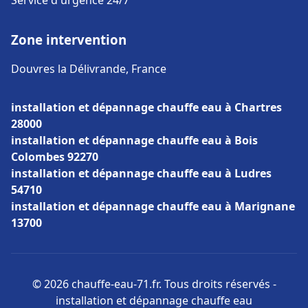
Service d'urgence 24/7
Zone intervention
Douvres la Délivrande, France
installation et dépannage chauffe eau à Chartres
28000
installation et dépannage chauffe eau à Bois
Colombes 92270
installation et dépannage chauffe eau à Ludres
54710
installation et dépannage chauffe eau à Marignane
13700
© 2026 chauffe-eau-71.fr. Tous droits réservés -
installation et dépannage chauffe eau