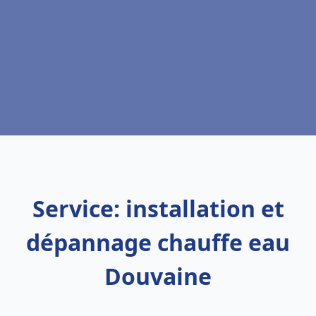
Service: installation et
dépannage chauffe eau
Douvaine