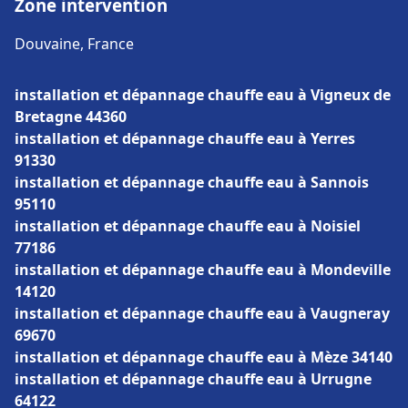
Zone intervention
Douvaine, France
installation et dépannage chauffe eau à Vigneux de
Bretagne 44360
installation et dépannage chauffe eau à Yerres
91330
installation et dépannage chauffe eau à Sannois
95110
installation et dépannage chauffe eau à Noisiel
77186
installation et dépannage chauffe eau à Mondeville
14120
installation et dépannage chauffe eau à Vaugneray
69670
installation et dépannage chauffe eau à Mèze 34140
installation et dépannage chauffe eau à Urrugne
64122