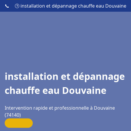
📞
🕒 installation et dépannage chauffe eau Douvaine
installation et dépannage
chauffe eau Douvaine
Intervention rapide et professionnelle à Douvaine
(74140)