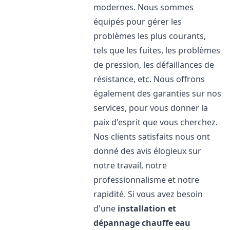
modernes. Nous sommes
équipés pour gérer les
problèmes les plus courants,
tels que les fuites, les problèmes
de pression, les défaillances de
résistance, etc. Nous offrons
également des garanties sur nos
services, pour vous donner la
paix d'esprit que vous cherchez.
Nos clients satisfaits nous ont
donné des avis élogieux sur
notre travail, notre
professionnalisme et notre
rapidité. Si vous avez besoin
d'une
installation et
dépannage chauffe eau