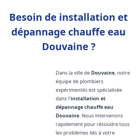
Besoin de installation et
dépannage chauffe eau
Douvaine ?
Dans la ville de
Douvaine
, notre
équipe de plombiers
expérimentés est spécialisée
dans l'
installation et
dépannage chauffe eau
Douvaine
. Nous intervenons
rapidement pour résoudre tous
les problèmes liés à votre