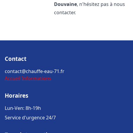
Douvaine
, n'hésitez pas à nous
contacter.
Contact
contact@chauffe-eau-71.fr
Accueil
Informations
Horaires
Lun-Ven: 8h-19h
Service d'urgence 24/7