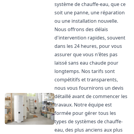
système de chauffe-eau, que ce
soit une panne, une réparation
ou une installation nouvelle.
Nous offrons des délais
d'intervention rapides, souvent
dans les 24 heures, pour vous
assurer que vous n'êtes pas
laissé sans eau chaude pour
longtemps. Nos tarifs sont
compétitifs et transparents,
nous vous fournirons un devis
détaillé avant de commencer les
travaux. Notre équipe est
formée pour gérer tous les
types de systèmes de chauffe-
eau, des plus anciens aux plus