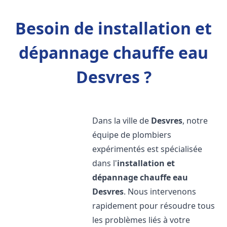
Besoin de installation et
dépannage chauffe eau
Desvres ?
Dans la ville de
Desvres
, notre
équipe de plombiers
expérimentés est spécialisée
dans l'
installation et
dépannage chauffe eau
Desvres
. Nous intervenons
rapidement pour résoudre tous
les problèmes liés à votre