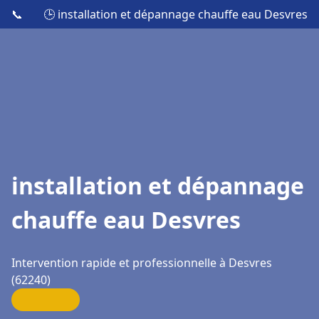
📞
🕒 installation et dépannage chauffe eau Desvres
installation et dépannage
chauffe eau Desvres
Intervention rapide et professionnelle à Desvres
(62240)