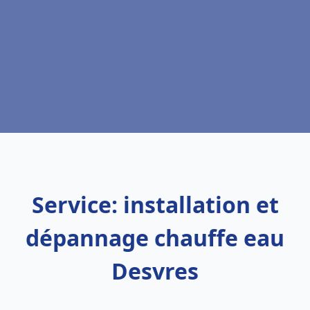
Service: installation et
dépannage chauffe eau
Desvres