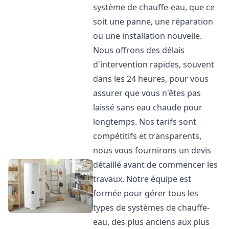
système de chauffe-eau, que ce
soit une panne, une réparation
ou une installation nouvelle.
Nous offrons des délais
d'intervention rapides, souvent
dans les 24 heures, pour vous
assurer que vous n'êtes pas
laissé sans eau chaude pour
longtemps. Nos tarifs sont
compétitifs et transparents,
nous vous fournirons un devis
détaillé avant de commencer les
travaux. Notre équipe est
formée pour gérer tous les
types de systèmes de chauffe-
eau, des plus anciens aux plus