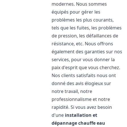
modernes. Nous sommes
équipés pour gérer les
problèmes les plus courants,
tels que les fuites, les problèmes
de pression, les défaillances de
résistance, etc. Nous offrons
également des garanties sur nos
services, pour vous donner la
paix d'esprit que vous cherchez.
Nos clients satisfaits nous ont
donné des avis élogieux sur
notre travail, notre
professionnalisme et notre
rapidité. Si vous avez besoin
d'une
installation et
dépannage chauffe eau