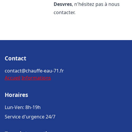
Desvres
, n'hésitez pas à nous
contacter.
Contact
contact@chauffe-eau-71.fr
Accueil
Informations
Horaires
Lun-Ven: 8h-19h
Service d'urgence 24/7