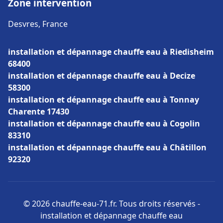
Zone intervention
Desvres, France
installation et dépannage chauffe eau à Riedisheim
68400
installation et dépannage chauffe eau à Decize
58300
installation et dépannage chauffe eau à Tonnay
Charente 17430
installation et dépannage chauffe eau à Cogolin
83310
installation et dépannage chauffe eau à Châtillon
92320
© 2026 chauffe-eau-71.fr. Tous droits réservés -
installation et dépannage chauffe eau