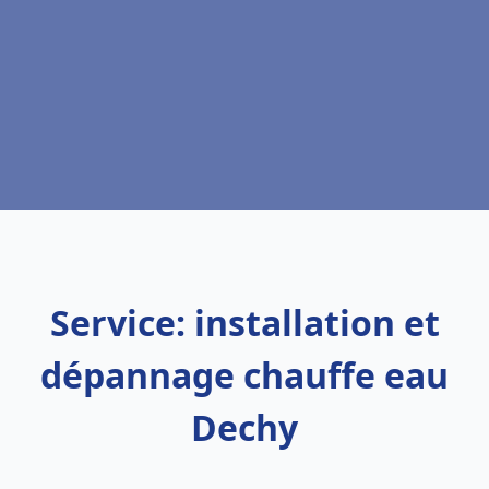
Service: installation et
dépannage chauffe eau
Dechy