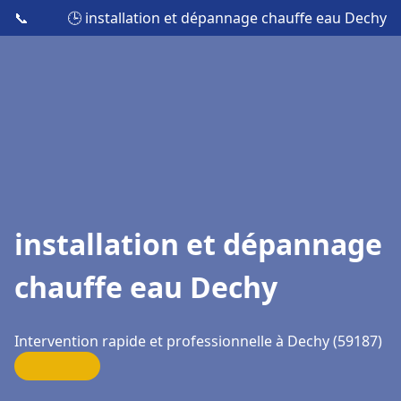
📞
🕒 installation et dépannage chauffe eau Dechy
installation et dépannage
chauffe eau Dechy
Intervention rapide et professionnelle à Dechy (59187)