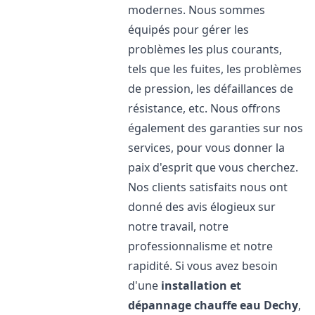
modernes. Nous sommes
équipés pour gérer les
problèmes les plus courants,
tels que les fuites, les problèmes
de pression, les défaillances de
résistance, etc. Nous offrons
également des garanties sur nos
services, pour vous donner la
paix d'esprit que vous cherchez.
Nos clients satisfaits nous ont
donné des avis élogieux sur
notre travail, notre
professionnalisme et notre
rapidité. Si vous avez besoin
d'une
installation et
dépannage chauffe eau
Dechy
,