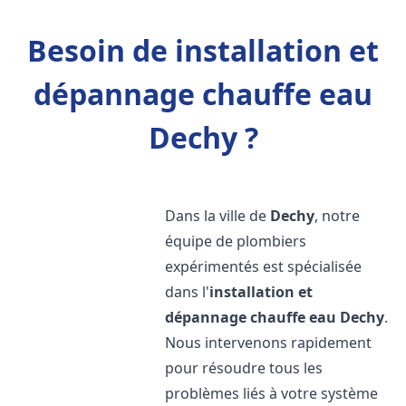
Besoin de installation et
dépannage chauffe eau
Dechy ?
Dans la ville de
Dechy
, notre
équipe de plombiers
expérimentés est spécialisée
dans l'
installation et
dépannage chauffe eau
Dechy
.
Nous intervenons rapidement
pour résoudre tous les
problèmes liés à votre système