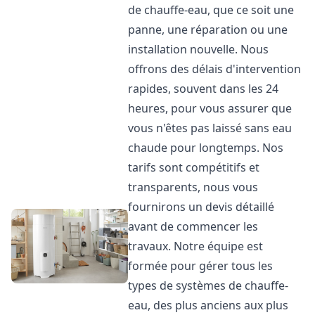
de chauffe-eau, que ce soit une
panne, une réparation ou une
installation nouvelle. Nous
offrons des délais d'intervention
rapides, souvent dans les 24
heures, pour vous assurer que
vous n'êtes pas laissé sans eau
chaude pour longtemps. Nos
tarifs sont compétitifs et
transparents, nous vous
fournirons un devis détaillé
avant de commencer les
travaux. Notre équipe est
formée pour gérer tous les
types de systèmes de chauffe-
eau, des plus anciens aux plus