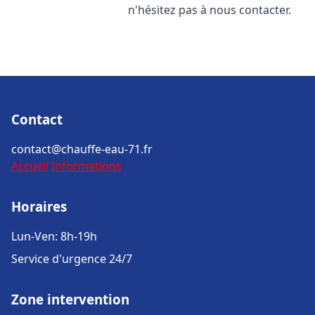
n'hésitez pas à nous contacter.
Contact
contact@chauffe-eau-71.fr
Accueil
Informations
Horaires
Lun-Ven: 8h-19h
Service d'urgence 24/7
Zone intervention