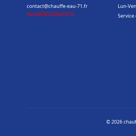
contact@chauffe-eau-71.fr
Lun-Ven
Accueil
Informations
Service
© 2026 chauff