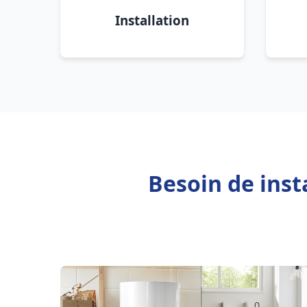
Installation
Besoin de inst