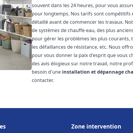
souvent dans les 24 heures, pour vous assur
pour longtemps. Nos tarifs sont compétitifs 
détaillé avant de commencer les travaux. Not
de systèmes de chauffe-eau, des plus anci
pour gérer les problèmes les plus courants, t
les défaillances de résistance, etc. Nous off
pour vous donner la paix d'esprit que vous c
des avis élogieux sur notre travail, notre pro
besoin d'une
installation et dépannage ch
contacter.
es
Zone intervention