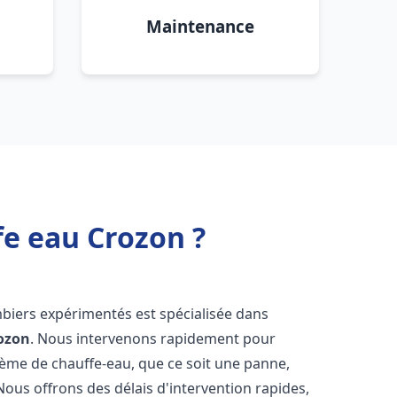
Maintenance
fe eau Crozon ?
mbiers expérimentés est spécialisée dans
ozon
. Nous intervenons rapidement pour
tème de chauffe-eau, que ce soit une panne,
Nous offrons des délais d'intervention rapides,