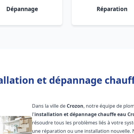
Dépannage
Réparation
allation et dépannage chauf
Dans la ville de
Crozon
, notre équipe de plo
l'
installation et dépannage chauffe eau
Cr
résoudre tous les problèmes liés à votre sys
une réparation ou une installation nouvelle. 