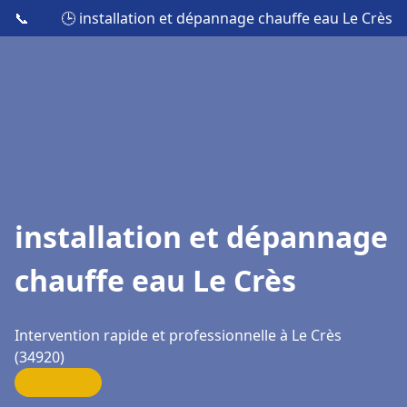
📞
🕒 installation et dépannage chauffe eau Le Crès
installation et dépannage
chauffe eau Le Crès
Intervention rapide et professionnelle à Le Crès
(34920)