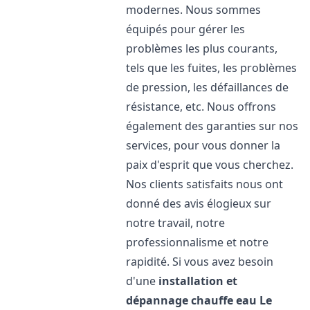
modernes. Nous sommes
équipés pour gérer les
problèmes les plus courants,
tels que les fuites, les problèmes
de pression, les défaillances de
résistance, etc. Nous offrons
également des garanties sur nos
services, pour vous donner la
paix d'esprit que vous cherchez.
Nos clients satisfaits nous ont
donné des avis élogieux sur
notre travail, notre
professionnalisme et notre
rapidité. Si vous avez besoin
d'une
installation et
dépannage chauffe eau
Le