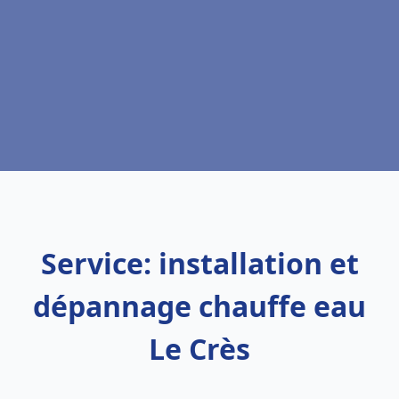
Service: installation et
dépannage chauffe eau
Le Crès