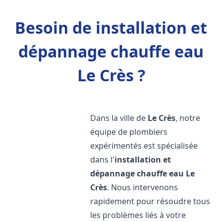
Besoin de installation et
dépannage chauffe eau
Le Crès ?
Dans la ville de
Le Crès
, notre
équipe de plombiers
expérimentés est spécialisée
dans l'
installation et
dépannage chauffe eau
Le
Crès
. Nous intervenons
rapidement pour résoudre tous
les problèmes liés à votre