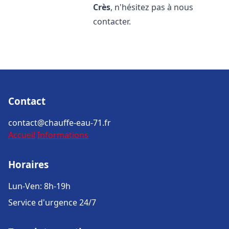
Crès
, n'hésitez pas à nous
contacter.
Contact
contact@chauffe-eau-71.fr
Accueil
Informations
Horaires
Lun-Ven: 8h-19h
Service d'urgence 24/7