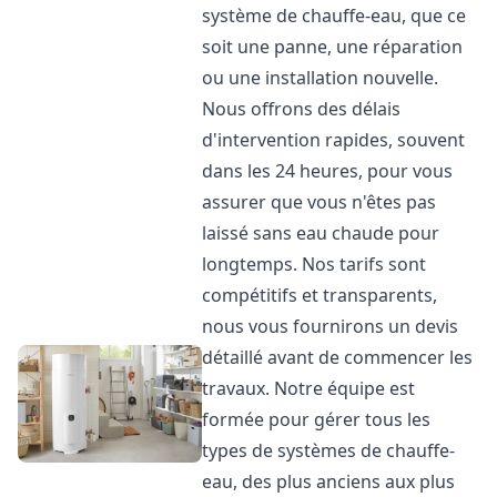
système de chauffe-eau, que ce
soit une panne, une réparation
ou une installation nouvelle.
Nous offrons des délais
d'intervention rapides, souvent
dans les 24 heures, pour vous
assurer que vous n'êtes pas
laissé sans eau chaude pour
longtemps. Nos tarifs sont
compétitifs et transparents,
nous vous fournirons un devis
détaillé avant de commencer les
travaux. Notre équipe est
formée pour gérer tous les
types de systèmes de chauffe-
eau, des plus anciens aux plus