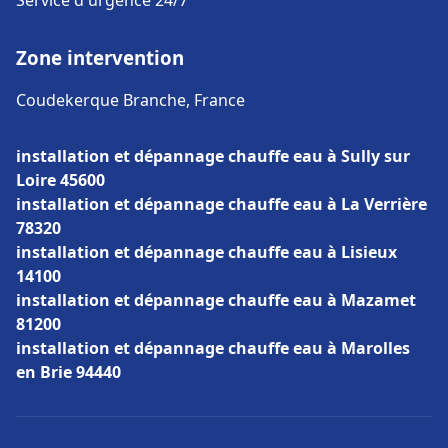
Service d'urgence 24/7
Zone intervention
Coudekerque Branche, France
installation et dépannage chauffe eau à Sully sur
Loire 45600
installation et dépannage chauffe eau à La Verrière
78320
installation et dépannage chauffe eau à Lisieux
14100
installation et dépannage chauffe eau à Mazamet
81200
installation et dépannage chauffe eau à Marolles
en Brie 94440