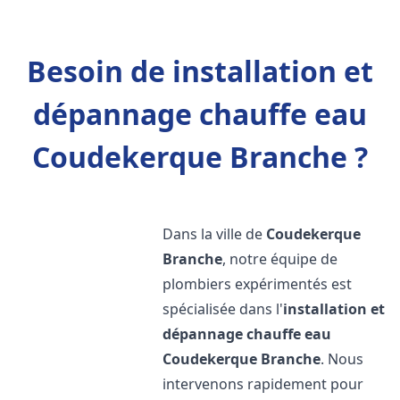
Besoin de installation et
dépannage chauffe eau
Coudekerque Branche ?
Dans la ville de
Coudekerque
Branche
, notre équipe de
plombiers expérimentés est
spécialisée dans l'
installation et
dépannage chauffe eau
Coudekerque Branche
. Nous
intervenons rapidement pour