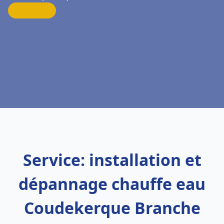
Service: installation et
dépannage chauffe eau
Coudekerque Branche