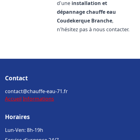
d'une
installation et
dépannage chauffe eau
Coudekerque Branche
,
n'hésitez pas à nous contacter.
Contact
contact@chauffe-eau-71.fr
Accueil
Informations
Horaires
Lun-Ven: 8h-19h