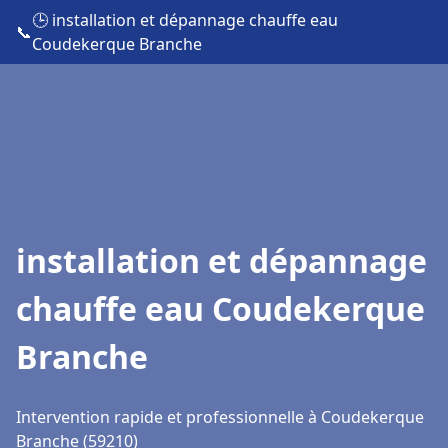
🕒 installation et dépannage chauffe eau
📞
Coudekerque Branche
installation et dépannage
chauffe eau Coudekerque
Branche
Intervention rapide et professionnelle à Coudekerque
Branche (59210)