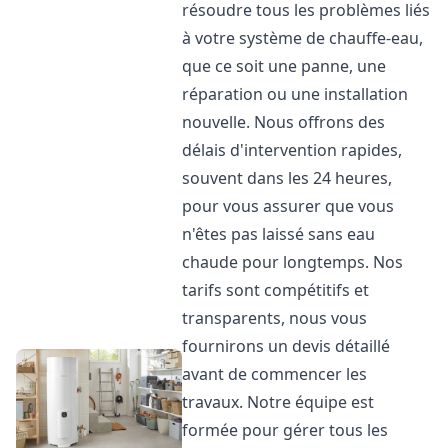
résoudre tous les problèmes liés
à votre système de chauffe-eau,
que ce soit une panne, une
réparation ou une installation
nouvelle. Nous offrons des
délais d'intervention rapides,
souvent dans les 24 heures,
pour vous assurer que vous
n'êtes pas laissé sans eau
chaude pour longtemps. Nos
tarifs sont compétitifs et
transparents, nous vous
fournirons un devis détaillé
avant de commencer les
travaux. Notre équipe est
formée pour gérer tous les