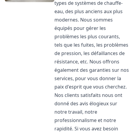
types de systèmes de chauffe-
eau, des plus anciens aux plus
modernes. Nous sommes
équipés pour gérer les
problèmes les plus courants,
tels que les fuites, les problèmes
de pression, les défaillances de
résistance, etc. Nous offrons
également des garanties sur nos
services, pour vous donner la
paix d'esprit que vous cherchez.
Nos clients satisfaits nous ont
donné des avis élogieux sur
notre travail, notre
professionnalisme et notre
rapidité. Si vous avez besoin