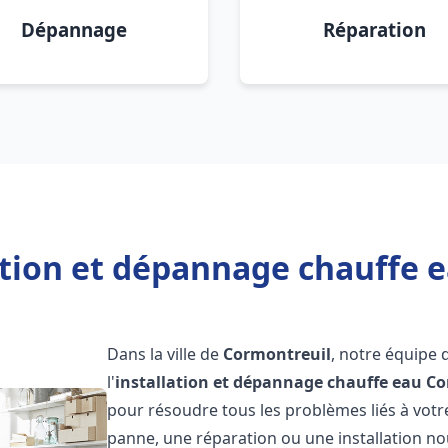
Dépannage
Réparation
ation et dépannage chauffe 
Dans la ville de
Cormontreuil
, notre équipe 
l'
installation et dépannage chauffe eau
Co
pour résoudre tous les problèmes liés à votr
panne, une réparation ou une installation nou