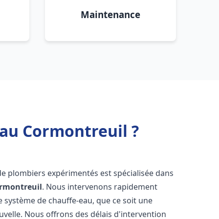
Maintenance
eau Cormontreuil ?
de plombiers expérimentés est spécialisée dans
rmontreuil
. Nous intervenons rapidement
e système de chauffe-eau, que ce soit une
velle. Nous offrons des délais d'intervention