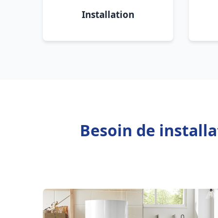
Installation
Besoin de install