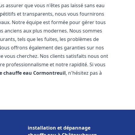
us assurer que vous n'êtes pas laissé sans eau
étitifs et transparents, nous vous fournirons
avaux. Notre équipe est formée pour gérer tous
plus anciens aux plus modernes. Nous sommes
rants, tels que les fuites, les problèmes de
. Nous offrons également des garanties sur nos
ue vous cherchez. Nos clients satisfaits nous ont
tre professionnalisme et notre rapidité. Si vous
e chauffe eau
Cormontreuil
, n'hésitez pas à
installation et dépannage