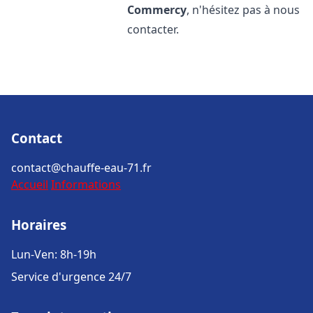
Commercy
, n'hésitez pas à nous
contacter.
Contact
contact@chauffe-eau-71.fr
Accueil
Informations
Horaires
Lun-Ven: 8h-19h
Service d'urgence 24/7