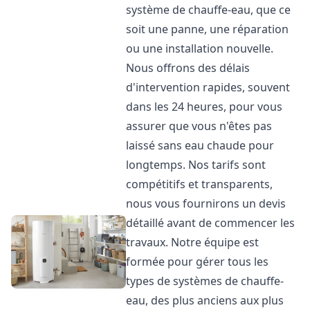
système de chauffe-eau, que ce
soit une panne, une réparation
ou une installation nouvelle.
Nous offrons des délais
d'intervention rapides, souvent
dans les 24 heures, pour vous
assurer que vous n'êtes pas
laissé sans eau chaude pour
longtemps. Nos tarifs sont
compétitifs et transparents,
nous vous fournirons un devis
détaillé avant de commencer les
travaux. Notre équipe est
formée pour gérer tous les
types de systèmes de chauffe-
eau, des plus anciens aux plus