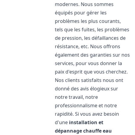
modernes. Nous sommes
équipés pour gérer les
problèmes les plus courants,
tels que les fuites, les problèmes
de pression, les défaillances de
résistance, etc. Nous offrons
également des garanties sur nos
services, pour vous donner la
paix d'esprit que vous cherchez.
Nos clients satisfaits nous ont
donné des avis élogieux sur
notre travail, notre
professionnalisme et notre
rapidité. Si vous avez besoin
d'une
installation et
dépannage chauffe eau