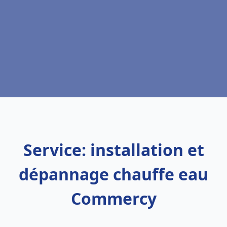
Service: installation et
dépannage chauffe eau
Commercy