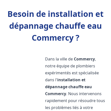
Besoin de installation et
dépannage chauffe eau
Commercy ?
Dans la ville de
Commercy
,
notre équipe de plombiers
expérimentés est spécialisée
dans l'
installation et
dépannage chauffe eau
Commercy
. Nous intervenons
rapidement pour résoudre tous
les problèmes liés à votre