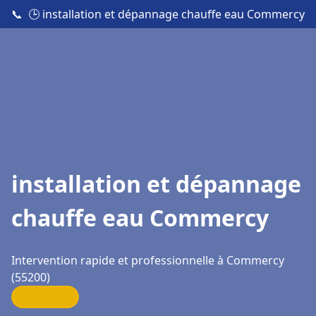
📞
🕒 installation et dépannage chauffe eau Commercy
installation et dépannage
chauffe eau Commercy
Intervention rapide et professionnelle à Commercy
(55200)