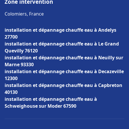
Zone intervention
Colomiers, France
installation et dépannage chauffe eau à Andelys
27700
installation et dépannage chauffe eau à Le Grand
Quevilly 76120
installation et dépannage chauffe eau à Neuilly sur
Marne 93330
installation et dépannage chauffe eau à Decazeville
12300
installation et dépannage chauffe eau à Capbreton
40130
installation et dépannage chauffe eau à
Schweighouse sur Moder 67590