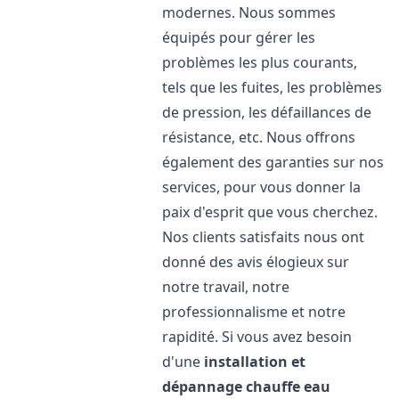
modernes. Nous sommes
équipés pour gérer les
problèmes les plus courants,
tels que les fuites, les problèmes
de pression, les défaillances de
résistance, etc. Nous offrons
également des garanties sur nos
services, pour vous donner la
paix d'esprit que vous cherchez.
Nos clients satisfaits nous ont
donné des avis élogieux sur
notre travail, notre
professionnalisme et notre
rapidité. Si vous avez besoin
d'une
installation et
dépannage chauffe eau