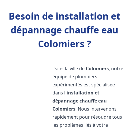
Besoin de installation et
dépannage chauffe eau
Colomiers ?
Dans la ville de
Colomiers
, notre
équipe de plombiers
expérimentés est spécialisée
dans l'
installation et
dépannage chauffe eau
Colomiers
. Nous intervenons
rapidement pour résoudre tous
les problèmes liés à votre