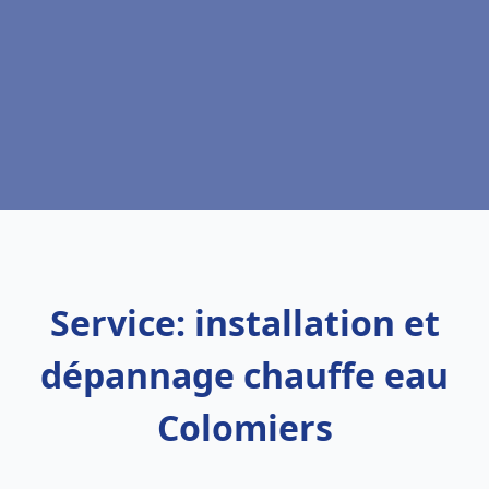
Service: installation et
dépannage chauffe eau
Colomiers