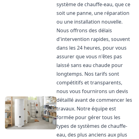
système de chauffe-eau, que ce
soit une panne, une réparation
ou une installation nouvelle.
Nous offrons des délais
d'intervention rapides, souvent
dans les 24 heures, pour vous
assurer que vous n'êtes pas
laissé sans eau chaude pour
longtemps. Nos tarifs sont
compétitifs et transparents,
nous vous fournirons un devis
détaillé avant de commencer les
travaux. Notre équipe est
formée pour gérer tous les
types de systèmes de chauffe-
eau, des plus anciens aux plus