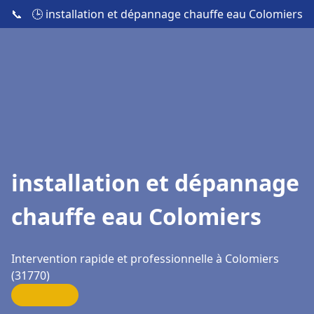
📞
🕒 installation et dépannage chauffe eau Colomiers
installation et dépannage
chauffe eau Colomiers
Intervention rapide et professionnelle à Colomiers
(31770)