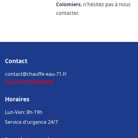
Colomiers
, n'hésitez pas à nous
contacter.
Contact
contact@chauffe-eau-71.fr
Accueil
Informations
Horaires
Lun-Ven: 8h-19h
Service d'urgence 24/7