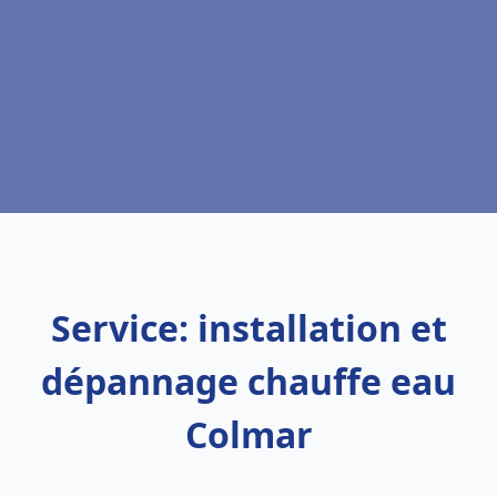
Service: installation et
dépannage chauffe eau
Colmar