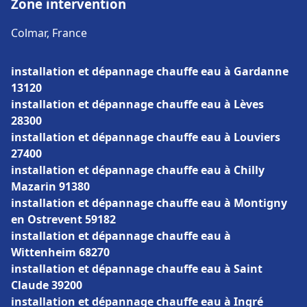
Zone intervention
Colmar, France
installation et dépannage chauffe eau à Gardanne
13120
installation et dépannage chauffe eau à Lèves
28300
installation et dépannage chauffe eau à Louviers
27400
installation et dépannage chauffe eau à Chilly
Mazarin 91380
installation et dépannage chauffe eau à Montigny
en Ostrevent 59182
installation et dépannage chauffe eau à
Wittenheim 68270
installation et dépannage chauffe eau à Saint
Claude 39200
installation et dépannage chauffe eau à Ingré