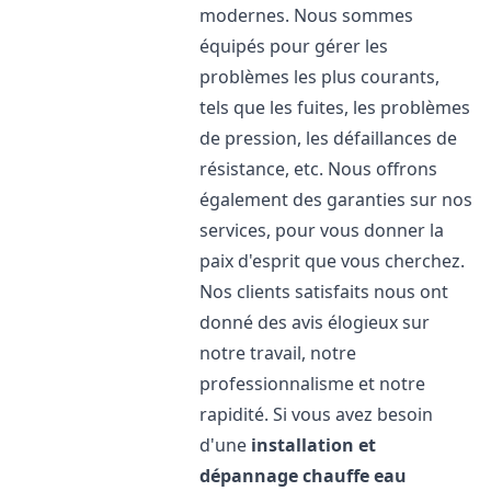
modernes. Nous sommes
équipés pour gérer les
problèmes les plus courants,
tels que les fuites, les problèmes
de pression, les défaillances de
résistance, etc. Nous offrons
également des garanties sur nos
services, pour vous donner la
paix d'esprit que vous cherchez.
Nos clients satisfaits nous ont
donné des avis élogieux sur
notre travail, notre
professionnalisme et notre
rapidité. Si vous avez besoin
d'une
installation et
dépannage chauffe eau