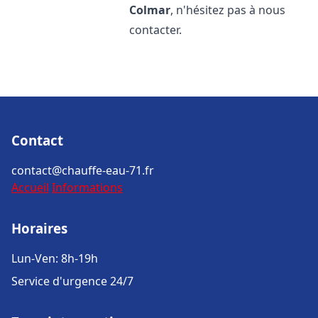
Colmar
, n'hésitez pas à nous
contacter.
Contact
contact@chauffe-eau-71.fr
Accueil
Informations
Horaires
Lun-Ven: 8h-19h
Service d'urgence 24/7