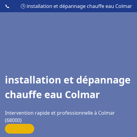
📞
🕒 installation et dépannage chauffe eau Colmar
installation et dépannage
chauffe eau Colmar
Intervention rapide et professionnelle à Colmar
(68000)