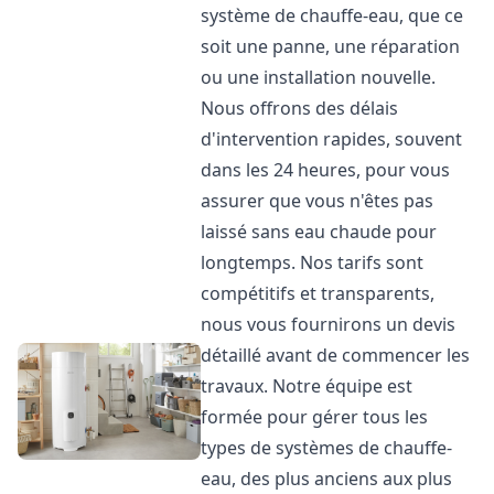
système de chauffe-eau, que ce
soit une panne, une réparation
ou une installation nouvelle.
Nous offrons des délais
d'intervention rapides, souvent
dans les 24 heures, pour vous
assurer que vous n'êtes pas
laissé sans eau chaude pour
longtemps. Nos tarifs sont
compétitifs et transparents,
nous vous fournirons un devis
détaillé avant de commencer les
travaux. Notre équipe est
formée pour gérer tous les
types de systèmes de chauffe-
eau, des plus anciens aux plus