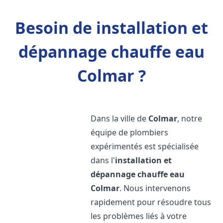
Besoin de installation et
dépannage chauffe eau
Colmar ?
Dans la ville de
Colmar
, notre
équipe de plombiers
expérimentés est spécialisée
dans l'
installation et
dépannage chauffe eau
Colmar
. Nous intervenons
rapidement pour résoudre tous
les problèmes liés à votre