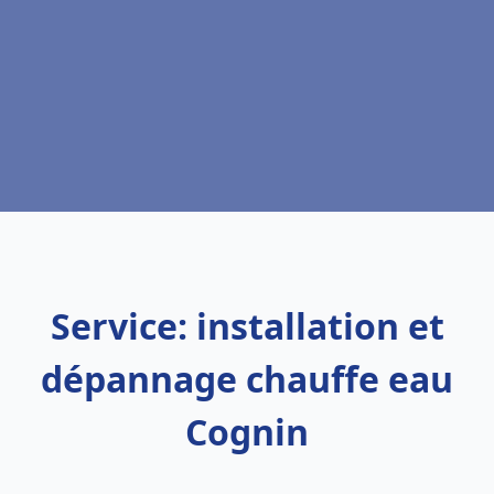
Service: installation et
dépannage chauffe eau
Cognin