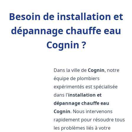
Besoin de installation et
dépannage chauffe eau
Cognin ?
Dans la ville de
Cognin
, notre
équipe de plombiers
expérimentés est spécialisée
dans l'
installation et
dépannage chauffe eau
Cognin
. Nous intervenons
rapidement pour résoudre tous
les problèmes liés à votre