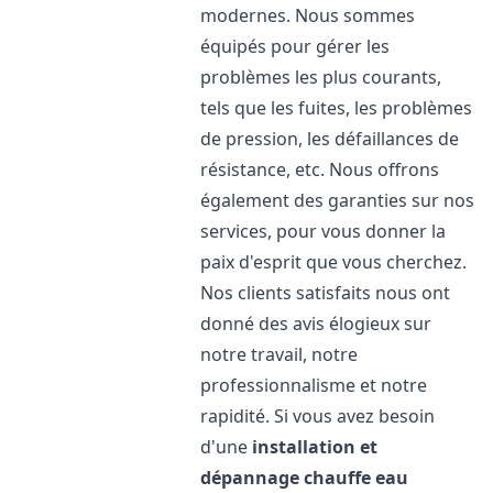
modernes. Nous sommes
équipés pour gérer les
problèmes les plus courants,
tels que les fuites, les problèmes
de pression, les défaillances de
résistance, etc. Nous offrons
également des garanties sur nos
services, pour vous donner la
paix d'esprit que vous cherchez.
Nos clients satisfaits nous ont
donné des avis élogieux sur
notre travail, notre
professionnalisme et notre
rapidité. Si vous avez besoin
d'une
installation et
dépannage chauffe eau