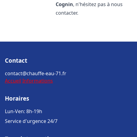
Cognin
, n'hésitez pas à nous
contacter.
Contact
contact@chauffe-eau-71.fr
Accueil
Informations
Horaires
Lun-Ven: 8h-19h
Service d'urgence 24/7