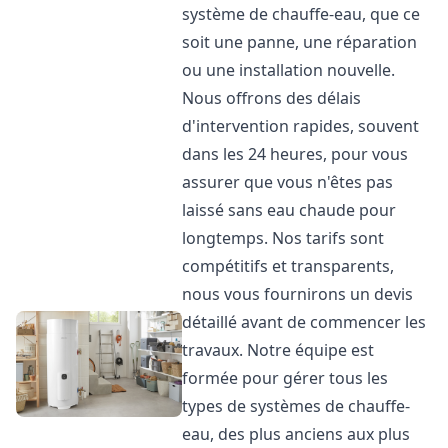
système de chauffe-eau, que ce
soit une panne, une réparation
ou une installation nouvelle.
Nous offrons des délais
d'intervention rapides, souvent
dans les 24 heures, pour vous
assurer que vous n'êtes pas
laissé sans eau chaude pour
longtemps. Nos tarifs sont
compétitifs et transparents,
nous vous fournirons un devis
détaillé avant de commencer les
travaux. Notre équipe est
formée pour gérer tous les
types de systèmes de chauffe-
eau, des plus anciens aux plus