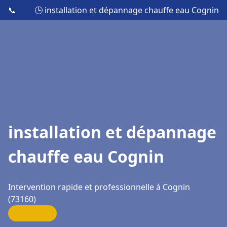
📞
🕒 installation et dépannage chauffe eau Cognin
installation et dépannage
chauffe eau Cognin
Intervention rapide et professionnelle à Cognin
(73160)