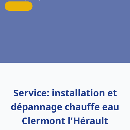
Service: installation et
dépannage chauffe eau
Clermont l'Hérault