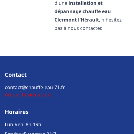
d'une
installation et
dépannage chauffe eau
Clermont l'Hérault
, n'hésitez
pas à nous contacter.
Contact
contact@chauffe-eau-71.fr
Accueil
Informations
Horaires
Lun-Ven: 8h-19h