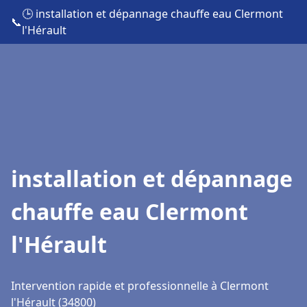
🕒 installation et dépannage chauffe eau Clermont
📞
l'Hérault
installation et dépannage
chauffe eau Clermont
l'Hérault
Intervention rapide et professionnelle à Clermont
l'Hérault (34800)