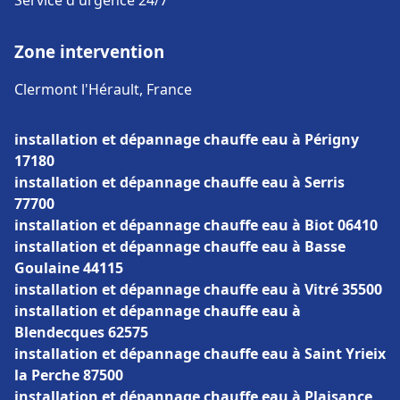
Service d'urgence 24/7
Zone intervention
Clermont l'Hérault, France
installation et dépannage chauffe eau à Périgny
17180
installation et dépannage chauffe eau à Serris
77700
installation et dépannage chauffe eau à Biot 06410
installation et dépannage chauffe eau à Basse
Goulaine 44115
installation et dépannage chauffe eau à Vitré 35500
installation et dépannage chauffe eau à
Blendecques 62575
installation et dépannage chauffe eau à Saint Yrieix
la Perche 87500
installation et dépannage chauffe eau à Plaisance