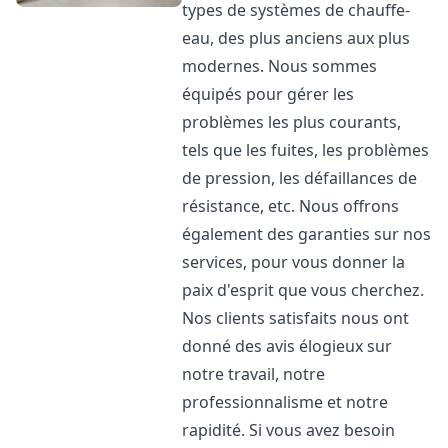
types de systèmes de chauffe-
eau, des plus anciens aux plus
modernes. Nous sommes
équipés pour gérer les
problèmes les plus courants,
tels que les fuites, les problèmes
de pression, les défaillances de
résistance, etc. Nous offrons
également des garanties sur nos
services, pour vous donner la
paix d'esprit que vous cherchez.
Nos clients satisfaits nous ont
donné des avis élogieux sur
notre travail, notre
professionnalisme et notre
rapidité. Si vous avez besoin