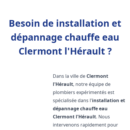
Besoin de installation et
dépannage chauffe eau
Clermont l'Hérault ?
Dans la ville de
Clermont
l'Hérault
, notre équipe de
plombiers expérimentés est
spécialisée dans l'
installation et
dépannage chauffe eau
Clermont l'Hérault
. Nous
intervenons rapidement pour