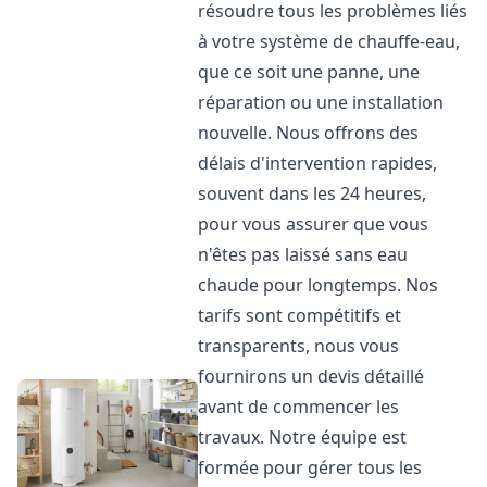
résoudre tous les problèmes liés
à votre système de chauffe-eau,
que ce soit une panne, une
réparation ou une installation
nouvelle. Nous offrons des
délais d'intervention rapides,
souvent dans les 24 heures,
pour vous assurer que vous
n'êtes pas laissé sans eau
chaude pour longtemps. Nos
tarifs sont compétitifs et
transparents, nous vous
fournirons un devis détaillé
avant de commencer les
travaux. Notre équipe est
formée pour gérer tous les