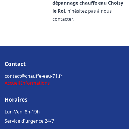
dépannage chauffe eau
Choisy
le Roi
, n'hésitez pas à nous
contacter.
Contact
contact@chauffe-eau-71.fr
Accueil
Informations
Horaires
Lun-Ven: 8h-19h
Service d'urgence 24/7