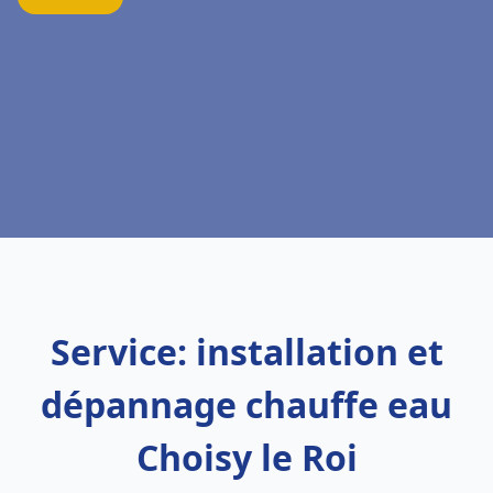
Service: installation et
dépannage chauffe eau
Choisy le Roi