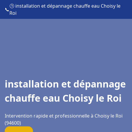
🕒 installation et dépannage chauffe eau Choisy le
📞
Roi
installation et dépannage
chauffe eau Choisy le Roi
Intervention rapide et professionnelle à Choisy le Roi
(94600)