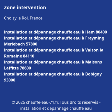
Zone intervention
Choisy le Roi, France
installation et dépannage chauffe eau à Ham 80400
installation et dépannage chauffe eau à Freyming
Merlebach 57800
installation et dépannage chauffe eau à Vaison la
Romaine 84110
installation et dépannage chauffe eau à Maisons
Laffitte 78600
installation et dépannage chauffe eau à Bobigny
93000
© 2026 chauffe-eau-71.fr. Tous droits réservés -
installation et dépannage chauffe eau