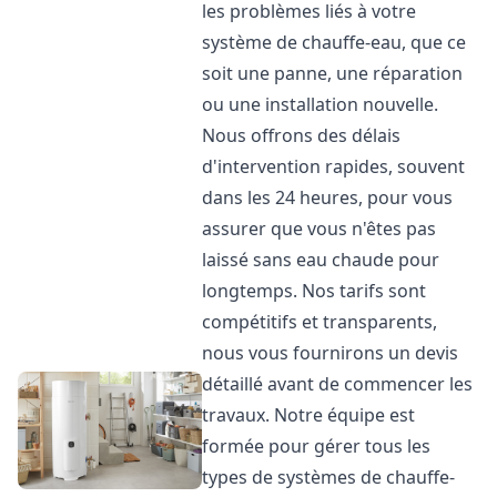
les problèmes liés à votre
système de chauffe-eau, que ce
soit une panne, une réparation
ou une installation nouvelle.
Nous offrons des délais
d'intervention rapides, souvent
dans les 24 heures, pour vous
assurer que vous n'êtes pas
laissé sans eau chaude pour
longtemps. Nos tarifs sont
compétitifs et transparents,
nous vous fournirons un devis
détaillé avant de commencer les
travaux. Notre équipe est
formée pour gérer tous les
types de systèmes de chauffe-