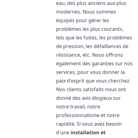
eau, des plus anciens aux plus
modernes. Nous sommes
équipés pour gérer les
problèmes les plus courants,
tels que les fuites, les problèmes
de pression, les défaillances de
résistance, etc. Nous offrons
également des garanties sur nos
services, pour vous donner la
paix d'esprit que vous cherchez.
Nos clients satisfaits nous ont
donné des avis élogieux sur
notre travail, notre
professionnalisme et notre
rapidité. Si vous avez besoin
d'une
installation et