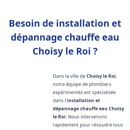
Besoin de installation et
dépannage chauffe eau
Choisy le Roi ?
Dans la ville de
Choisy le Roi
,
notre équipe de plombiers
expérimentés est spécialisée
dans l'
installation et
dépannage chauffe eau
Choisy
le Roi
. Nous intervenons
rapidement pour résoudre tous