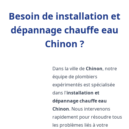
Besoin de installation et
dépannage chauffe eau
Chinon ?
Dans la ville de
Chinon
, notre
équipe de plombiers
expérimentés est spécialisée
dans l'
installation et
dépannage chauffe eau
Chinon
. Nous intervenons
rapidement pour résoudre tous
les problèmes liés à votre