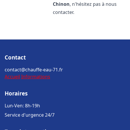
Chinon
, n'hésitez pas à nous
contacter.
Contact
contact@chauffe-eau-71.fr
Accueil
Informations
Horaires
Lun-Ven: 8h-19h
Service d'urgence 24/7