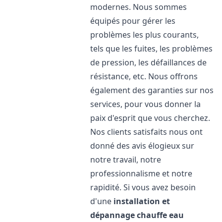
modernes. Nous sommes
équipés pour gérer les
problèmes les plus courants,
tels que les fuites, les problèmes
de pression, les défaillances de
résistance, etc. Nous offrons
également des garanties sur nos
services, pour vous donner la
paix d'esprit que vous cherchez.
Nos clients satisfaits nous ont
donné des avis élogieux sur
notre travail, notre
professionnalisme et notre
rapidité. Si vous avez besoin
d'une
installation et
dépannage chauffe eau