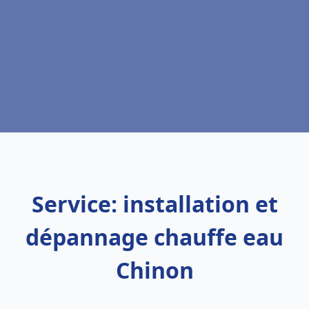
Service: installation et
dépannage chauffe eau
Chinon