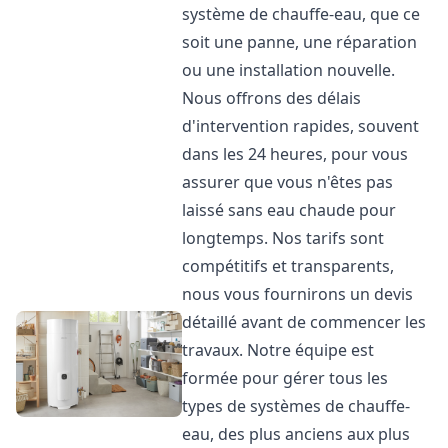
système de chauffe-eau, que ce
soit une panne, une réparation
ou une installation nouvelle.
Nous offrons des délais
d'intervention rapides, souvent
dans les 24 heures, pour vous
assurer que vous n'êtes pas
laissé sans eau chaude pour
longtemps. Nos tarifs sont
compétitifs et transparents,
nous vous fournirons un devis
détaillé avant de commencer les
travaux. Notre équipe est
formée pour gérer tous les
types de systèmes de chauffe-
eau, des plus anciens aux plus