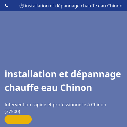
📞
🕒 installation et dépannage chauffe eau Chinon
installation et dépannage
chauffe eau Chinon
Intervention rapide et professionnelle à Chinon
(37500)