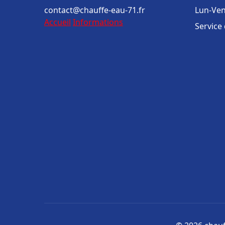
contact@chauffe-eau-71.fr
Lun-Ven
Accueil
Informations
Service