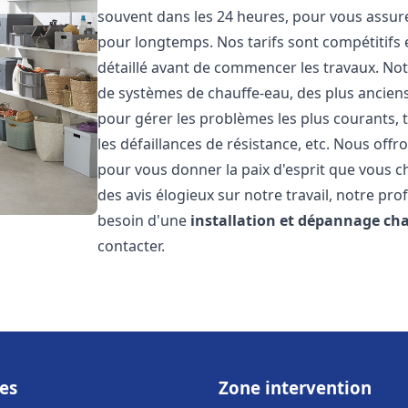
souvent dans les 24 heures, pour vous assur
pour longtemps. Nos tarifs sont compétitifs 
détaillé avant de commencer les travaux. Not
de systèmes de chauffe-eau, des plus anci
pour gérer les problèmes les plus courants, t
les défaillances de résistance, etc. Nous off
pour vous donner la paix d'esprit que vous c
des avis élogieux sur notre travail, notre pro
besoin d'une
installation et dépannage ch
contacter.
es
Zone intervention