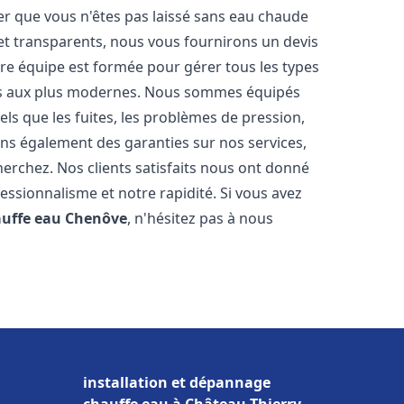
er que vous n'êtes pas laissé sans eau chaude
et transparents, nous vous fournirons un devis
re équipe est formée pour gérer tous les types
ens aux plus modernes. Nous sommes équipés
els que les fuites, les problèmes de pression,
rons également des garanties sur nos services,
herchez. Nos clients satisfaits nous ont donné
fessionnalisme et notre rapidité. Si vous avez
auffe eau
Chenôve
, n'hésitez pas à nous
installation et dépannage