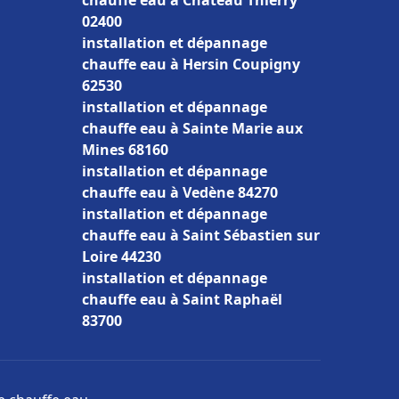
chauffe eau à Château Thierry
02400
installation et dépannage
chauffe eau à Hersin Coupigny
62530
installation et dépannage
chauffe eau à Sainte Marie aux
Mines 68160
installation et dépannage
chauffe eau à Vedène 84270
installation et dépannage
chauffe eau à Saint Sébastien sur
Loire 44230
installation et dépannage
chauffe eau à Saint Raphaël
83700