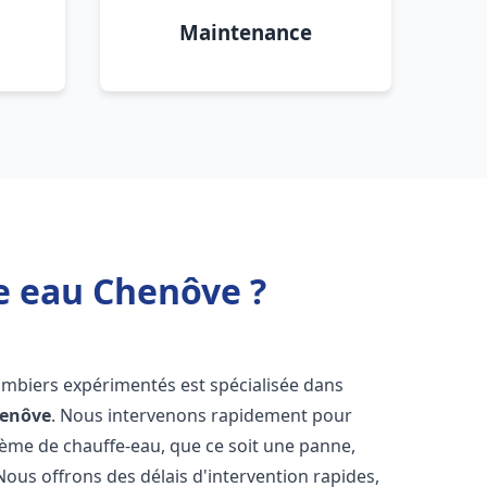
Maintenance
e eau Chenôve ?
ombiers expérimentés est spécialisée dans
enôve
. Nous intervenons rapidement pour
tème de chauffe-eau, que ce soit une panne,
Nous offrons des délais d'intervention rapides,