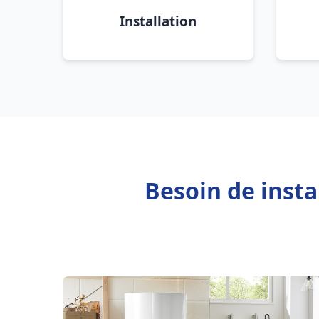
Installation
Besoin de inst