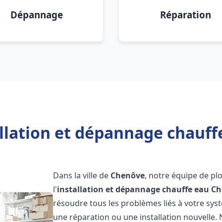
Dépannage
Réparation
allation et dépannage chauff
Dans la ville de
Chenôve
, notre équipe de pl
l'
installation et dépannage chauffe eau
Ch
résoudre tous les problèmes liés à votre sys
une réparation ou une installation nouvelle. 