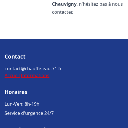
Chauvigny
, n'hésitez pas à nous
contacter.
Contact
contact@chauffe-eau-71.fr
Accueil
Informations
Horaires
Lun-Ven: 8h-19h
Service d'urgence 24/7