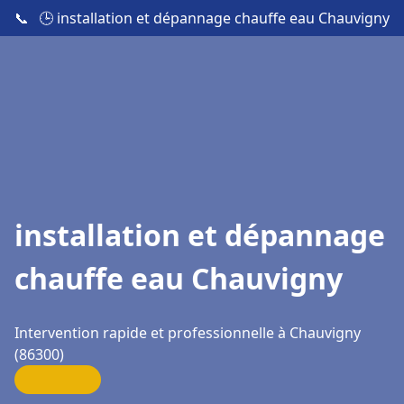
📞
🕒 installation et dépannage chauffe eau Chauvigny
installation et dépannage
chauffe eau Chauvigny
Intervention rapide et professionnelle à Chauvigny
(86300)