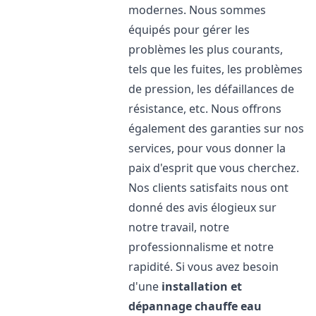
modernes. Nous sommes
équipés pour gérer les
problèmes les plus courants,
tels que les fuites, les problèmes
de pression, les défaillances de
résistance, etc. Nous offrons
également des garanties sur nos
services, pour vous donner la
paix d'esprit que vous cherchez.
Nos clients satisfaits nous ont
donné des avis élogieux sur
notre travail, notre
professionnalisme et notre
rapidité. Si vous avez besoin
d'une
installation et
dépannage chauffe eau