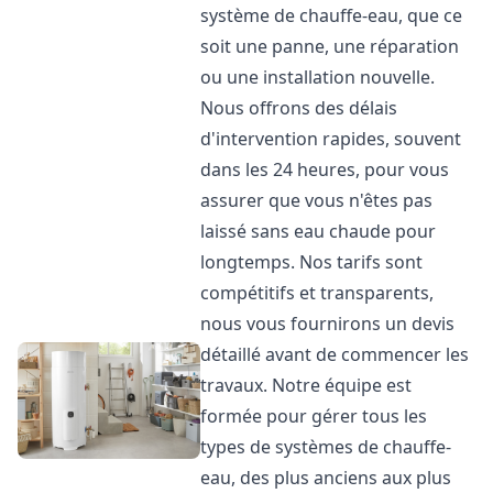
système de chauffe-eau, que ce
soit une panne, une réparation
ou une installation nouvelle.
Nous offrons des délais
d'intervention rapides, souvent
dans les 24 heures, pour vous
assurer que vous n'êtes pas
laissé sans eau chaude pour
longtemps. Nos tarifs sont
compétitifs et transparents,
nous vous fournirons un devis
détaillé avant de commencer les
travaux. Notre équipe est
formée pour gérer tous les
types de systèmes de chauffe-
eau, des plus anciens aux plus