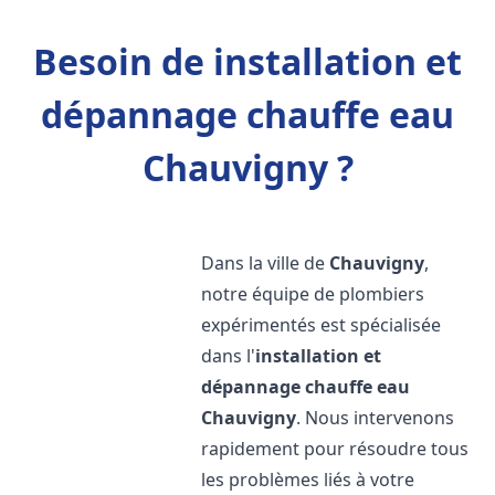
Besoin de installation et
dépannage chauffe eau
Chauvigny ?
Dans la ville de
Chauvigny
,
notre équipe de plombiers
expérimentés est spécialisée
dans l'
installation et
dépannage chauffe eau
Chauvigny
. Nous intervenons
rapidement pour résoudre tous
les problèmes liés à votre