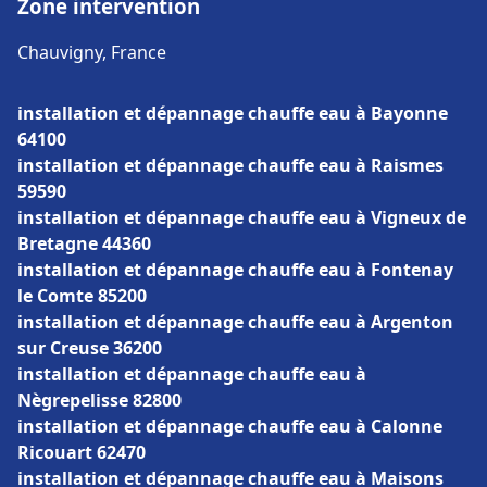
Zone intervention
Chauvigny, France
installation et dépannage chauffe eau à Bayonne
64100
installation et dépannage chauffe eau à Raismes
59590
installation et dépannage chauffe eau à Vigneux de
Bretagne 44360
installation et dépannage chauffe eau à Fontenay
le Comte 85200
installation et dépannage chauffe eau à Argenton
sur Creuse 36200
installation et dépannage chauffe eau à
Nègrepelisse 82800
installation et dépannage chauffe eau à Calonne
Ricouart 62470
installation et dépannage chauffe eau à Maisons