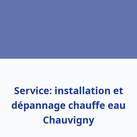
Service: installation et
dépannage chauffe eau
Chauvigny