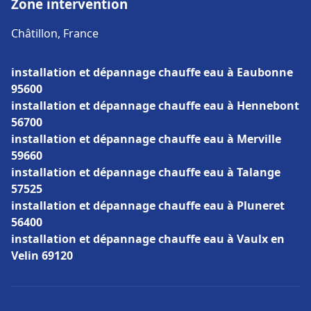
Zone intervention
Châtillon, France
installation et dépannage chauffe eau à Eaubonne
95600
installation et dépannage chauffe eau à Hennebont
56700
installation et dépannage chauffe eau à Merville
59660
installation et dépannage chauffe eau à Talange
57525
installation et dépannage chauffe eau à Pluneret
56400
installation et dépannage chauffe eau à Vaulx en
Velin 69120