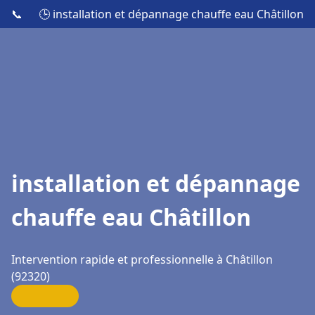
📞
🕒 installation et dépannage chauffe eau Châtillon
installation et dépannage
chauffe eau Châtillon
Intervention rapide et professionnelle à Châtillon
(92320)