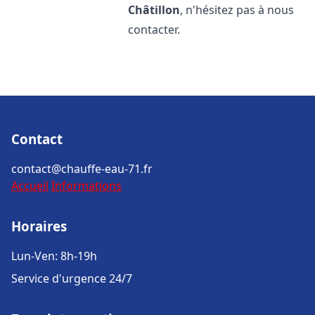
Châtillon
, n'hésitez pas à nous
contacter.
Contact
contact@chauffe-eau-71.fr
Accueil
Informations
Horaires
Lun-Ven: 8h-19h
Service d'urgence 24/7