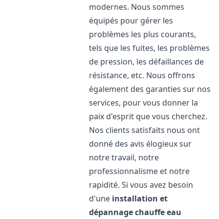
modernes. Nous sommes
équipés pour gérer les
problèmes les plus courants,
tels que les fuites, les problèmes
de pression, les défaillances de
résistance, etc. Nous offrons
également des garanties sur nos
services, pour vous donner la
paix d'esprit que vous cherchez.
Nos clients satisfaits nous ont
donné des avis élogieux sur
notre travail, notre
professionnalisme et notre
rapidité. Si vous avez besoin
d'une
installation et
dépannage chauffe eau