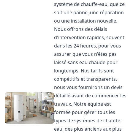
système de chauffe-eau, que ce
soit une panne, une réparation
ou une installation nouvelle.
Nous offrons des délais
d'intervention rapides, souvent
dans les 24 heures, pour vous
assurer que vous n'êtes pas
laissé sans eau chaude pour
longtemps. Nos tarifs sont
compétitifs et transparents,
nous vous fournirons un devis
détaillé avant de commencer les
travaux. Notre équipe est
formée pour gérer tous les
types de systèmes de chauffe-
eau, des plus anciens aux plus