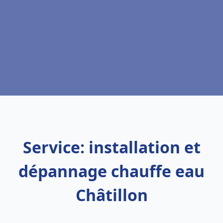
Service: installation et
dépannage chauffe eau
Châtillon