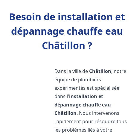
Besoin de installation et
dépannage chauffe eau
Châtillon ?
Dans la ville de
Châtillon
, notre
équipe de plombiers
expérimentés est spécialisée
dans l'
installation et
dépannage chauffe eau
Châtillon
. Nous intervenons
rapidement pour résoudre tous
les problèmes liés à votre