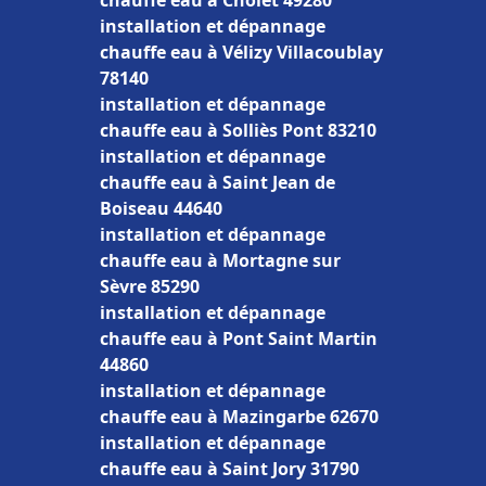
chauffe eau à Cholet 49280
installation et dépannage
chauffe eau à Vélizy Villacoublay
78140
installation et dépannage
chauffe eau à Solliès Pont 83210
installation et dépannage
chauffe eau à Saint Jean de
Boiseau 44640
installation et dépannage
chauffe eau à Mortagne sur
Sèvre 85290
installation et dépannage
chauffe eau à Pont Saint Martin
44860
installation et dépannage
chauffe eau à Mazingarbe 62670
installation et dépannage
chauffe eau à Saint Jory 31790