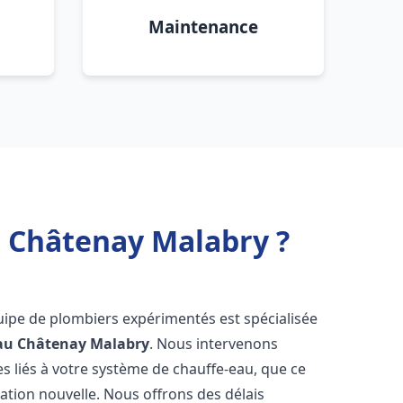
Maintenance
u Châtenay Malabry ?
uipe de plombiers expérimentés est spécialisée
au
Châtenay Malabry
. Nous intervenons
 liés à votre système de chauffe-eau, que ce
ation nouvelle. Nous offrons des délais