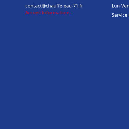
contact@chauffe-eau-71.fr
Lun-Ven
Accueil
Informations
Service