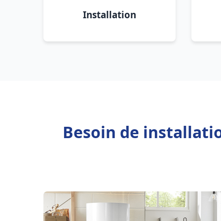
Installation
Besoin de installat