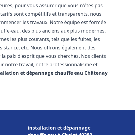
heures, pour vous assurer que vous n'êtes pas
arifs sont compétitifs et transparents, nous
commencer les travaux. Notre équipe est formée
auffe-eau, des plus anciens aux plus modernes.
 les plus courants, tels que les fuites, les
ésistance, etc. Nous offrons également des
la paix d'esprit que vous cherchez. Nos clients
ur notre travail, notre professionnalisme et
tallation et dépannage chauffe eau
Châtenay
installation et dépannage