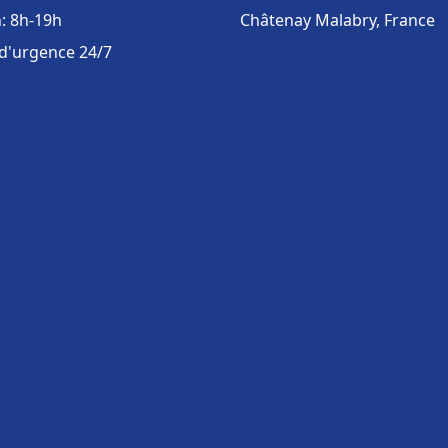
: 8h-19h
Châtenay Malabry, France
 d'urgence 24/7