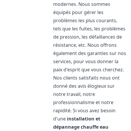
modernes. Nous sommes
équipés pour gérer les
problèmes les plus courants,
tels que les fuites, les problèmes
de pression, les défaillances de
résistance, etc. Nous offrons
également des garanties sur nos
services, pour vous donner la
paix d'esprit que vous cherchez.
Nos clients satisfaits nous ont
donné des avis élogieux sur
notre travail, notre
professionnalisme et notre
rapidité. Si vous avez besoin
d'une
installation et
dépannage chauffe eau