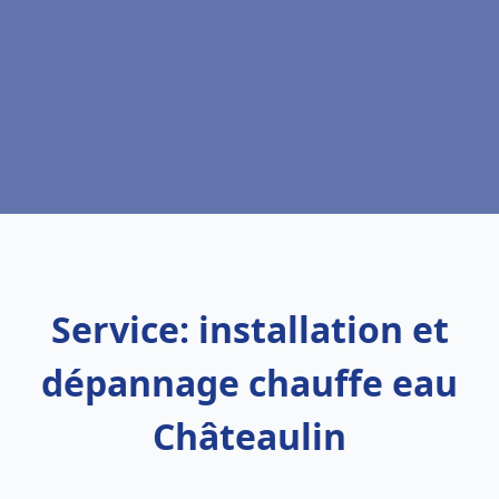
Service: installation et
dépannage chauffe eau
Châteaulin