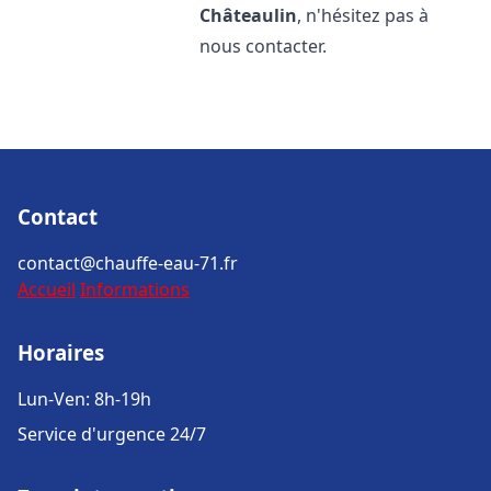
Châteaulin
, n'hésitez pas à
nous contacter.
Contact
contact@chauffe-eau-71.fr
Accueil
Informations
Horaires
Lun-Ven: 8h-19h
Service d'urgence 24/7