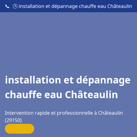
📞
🕒 installation et dépannage chauffe eau Châteaulin
installation et dépannage
chauffe eau Châteaulin
Intervention rapide et professionnelle à Châteaulin
(29150)