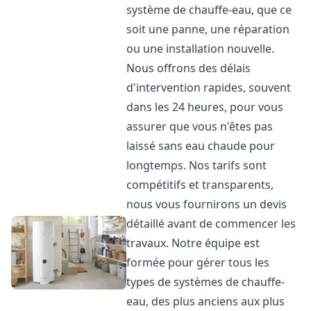
système de chauffe-eau, que ce
soit une panne, une réparation
ou une installation nouvelle.
Nous offrons des délais
d'intervention rapides, souvent
dans les 24 heures, pour vous
assurer que vous n'êtes pas
laissé sans eau chaude pour
longtemps. Nos tarifs sont
compétitifs et transparents,
nous vous fournirons un devis
détaillé avant de commencer les
travaux. Notre équipe est
formée pour gérer tous les
types de systèmes de chauffe-
eau, des plus anciens aux plus