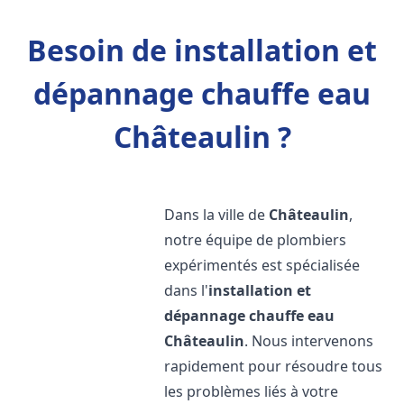
Besoin de installation et
dépannage chauffe eau
Châteaulin ?
Dans la ville de
Châteaulin
,
notre équipe de plombiers
expérimentés est spécialisée
dans l'
installation et
dépannage chauffe eau
Châteaulin
. Nous intervenons
rapidement pour résoudre tous
les problèmes liés à votre