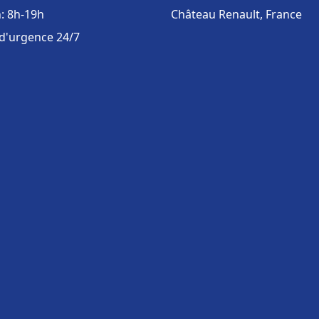
: 8h-19h
Château Renault, France
 d'urgence 24/7