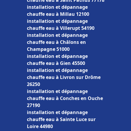
chauffe eau à Saint Pathus 77178
installation et dépannage
chauffe eau à Millau 12100
installation et dépannage
chauffe eau à Villerupt 54190
installation et dépannage
chauffe eau à Châlons en
Champagne 51000
installation et dépannage
chauffe eau à Gien 45500
installation et dépannage
chauffe eau à Livron sur Drôme
26250
installation et dépannage
chauffe eau à Conches en Ouche
27190
installation et dépannage
chauffe eau à Sainte Luce sur
Loire 44980