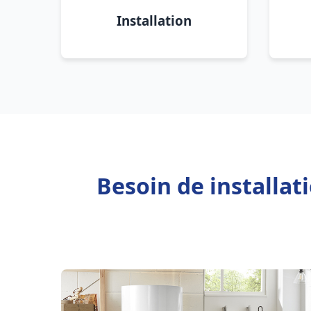
Installation
Besoin de installa