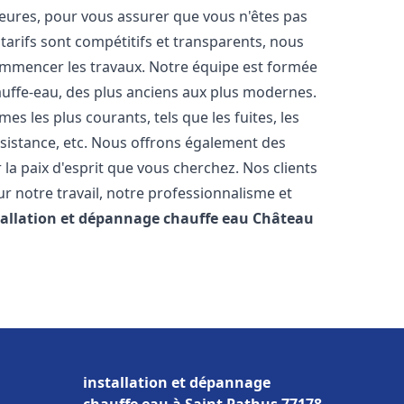
heures, pour vous assurer que vous n'êtes pas
arifs sont compétitifs et transparents, nous
commencer les travaux. Notre équipe est formée
auffe-eau, des plus anciens aux plus modernes.
 les plus courants, tels que les fuites, les
ésistance, etc. Nous offrons également des
la paix d'esprit que vous cherchez. Nos clients
ur notre travail, notre professionnalisme et
tallation et dépannage chauffe eau
Château
installation et dépannage