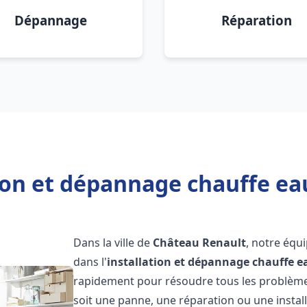
Dépannage
Réparation
tion et dépannage chauffe ea
Dans la ville de
Château Renault
, notre équ
dans l'
installation et dépannage chauffe e
rapidement pour résoudre tous les problèmes
soit une panne, une réparation ou une install