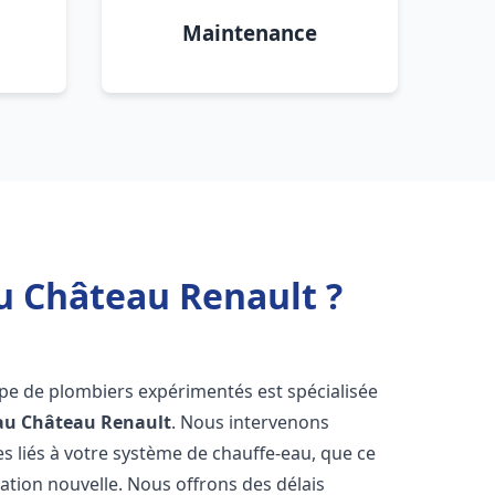
Maintenance
u Château Renault ?
ipe de plombiers expérimentés est spécialisée
au
Château Renault
. Nous intervenons
 liés à votre système de chauffe-eau, que ce
ation nouvelle. Nous offrons des délais