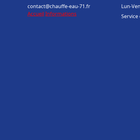
contact@chauffe-eau-71.fr
Lun-Ven
Accueil
Informations
Service