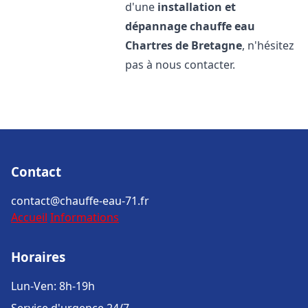
d'une
installation et
dépannage chauffe eau
Chartres de Bretagne
, n'hésitez
pas à nous contacter.
Contact
contact@chauffe-eau-71.fr
Accueil
Informations
Horaires
Lun-Ven: 8h-19h