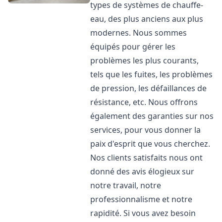
types de systèmes de chauffe-
eau, des plus anciens aux plus
modernes. Nous sommes
équipés pour gérer les
problèmes les plus courants,
tels que les fuites, les problèmes
de pression, les défaillances de
résistance, etc. Nous offrons
également des garanties sur nos
services, pour vous donner la
paix d'esprit que vous cherchez.
Nos clients satisfaits nous ont
donné des avis élogieux sur
notre travail, notre
professionnalisme et notre
rapidité. Si vous avez besoin