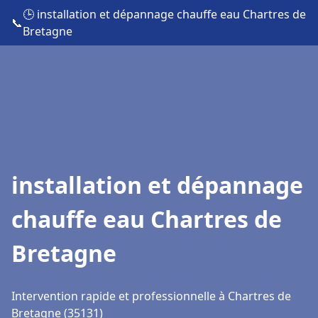
🕒 installation et dépannage chauffe eau Chartres de
📞
Bretagne
installation et dépannage
chauffe eau Chartres de
Bretagne
Intervention rapide et professionnelle à Chartres de
Bretagne (35131)