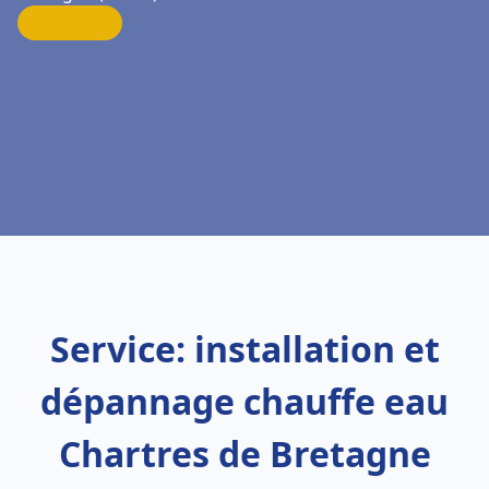
Service: installation et
dépannage chauffe eau
Chartres de Bretagne