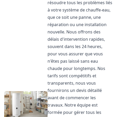
résoudre tous les problèmes liés
à votre système de chauffe-eau,
que ce soit une panne, une
réparation ou une installation
nouvelle. Nous offrons des
délais d'intervention rapides,
souvent dans les 24 heures,
pour vous assurer que vous
n'êtes pas laissé sans eau
chaude pour longtemps. Nos
tarifs sont compétitifs et
transparents, nous vous
fournirons un devis détaillé
avant de commencer les
travaux. Notre équipe est
formée pour gérer tous les