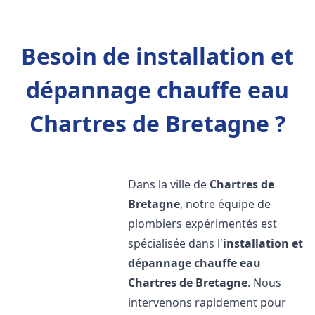
Besoin de installation et
dépannage chauffe eau
Chartres de Bretagne ?
Dans la ville de
Chartres de
Bretagne
, notre équipe de
plombiers expérimentés est
spécialisée dans l'
installation et
dépannage chauffe eau
Chartres de Bretagne
. Nous
intervenons rapidement pour