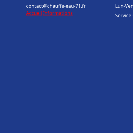
contact@chauffe-eau-71.fr
Lun-Ven
Accueil
Informations
Service