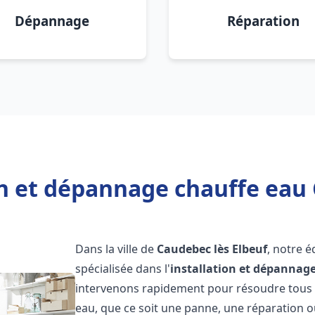
Dépannage
Réparation
on et dépannage chauffe eau 
Dans la ville de
Caudebec lès Elbeuf
, notre 
spécialisée dans l'
installation et dépannag
intervenons rapidement pour résoudre tous l
eau, que ce soit une panne, une réparation o