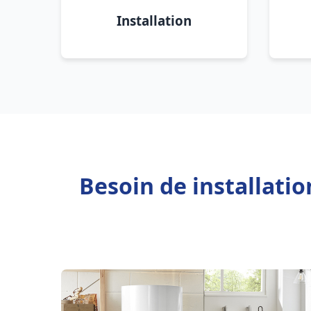
Installation
Besoin de installati