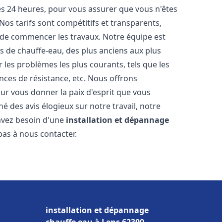
les 24 heures, pour vous assurer que vous n'êtes
os tarifs sont compétitifs et transparents,
t de commencer les travaux. Notre équipe est
 de chauffe-eau, des plus anciens aux plus
es problèmes les plus courants, tels que les
ances de résistance, etc. Nous offrons
ur vous donner la paix d'esprit que vous
é des avis élogieux sur notre travail, notre
 avez besoin d'une
installation et dépannage
 pas à nous contacter.
installation et dépannage