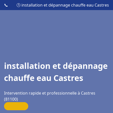
📞
🕒 installation et dépannage chauffe eau Castres
installation et dépannage
chauffe eau Castres
Intervention rapide et professionnelle à Castres
(81100)