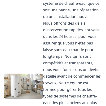
système de chauffe-eau, que ce
soit une panne, une réparation
ou une installation nouvelle.
Nous offrons des délais
d'intervention rapides, souvent
dans les 24 heures, pour vous
assurer que vous n'êtes pas
laissé sans eau chaude pour
longtemps. Nos tarifs sont
compétitifs et transparents,
nous vous fournirons un devis
détaillé avant de commencer les
travaux. Notre équipe est
formée pour gérer tous les
types de systèmes de chauffe-
eau, des plus anciens aux plus