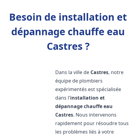
Besoin de installation et
dépannage chauffe eau
Castres ?
Dans la ville de
Castres
, notre
équipe de plombiers
expérimentés est spécialisée
dans l'
installation et
dépannage chauffe eau
Castres
. Nous intervenons
rapidement pour résoudre tous
les problèmes liés à votre