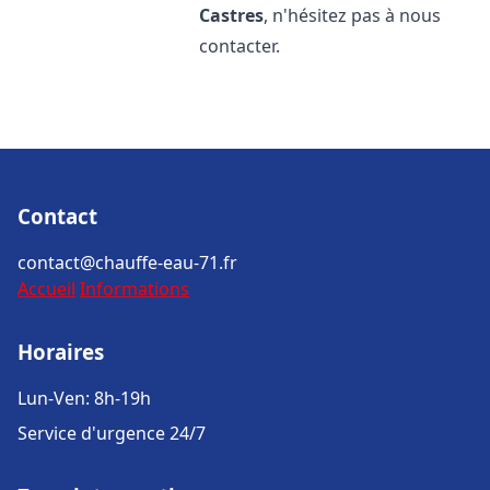
Castres
, n'hésitez pas à nous
contacter.
Contact
contact@chauffe-eau-71.fr
Accueil
Informations
Horaires
Lun-Ven: 8h-19h
Service d'urgence 24/7