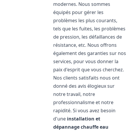
modernes. Nous sommes
équipés pour gérer les
problèmes les plus courants,
tels que les fuites, les problèmes
de pression, les défaillances de
résistance, etc. Nous offrons
également des garanties sur nos
services, pour vous donner la
paix d'esprit que vous cherchez.
Nos clients satisfaits nous ont
donné des avis élogieux sur
notre travail, notre
professionnalisme et notre
rapidité. Si vous avez besoin
d'une
installation et
dépannage chauffe eau