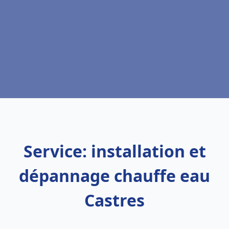
Service: installation et
dépannage chauffe eau
Castres