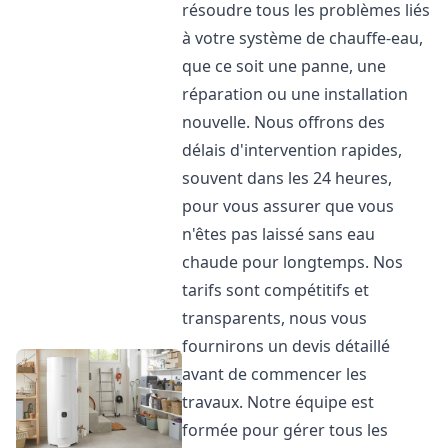
résoudre tous les problèmes liés
à votre système de chauffe-eau,
que ce soit une panne, une
réparation ou une installation
nouvelle. Nous offrons des
délais d'intervention rapides,
souvent dans les 24 heures,
pour vous assurer que vous
n'êtes pas laissé sans eau
chaude pour longtemps. Nos
tarifs sont compétitifs et
transparents, nous vous
fournirons un devis détaillé
avant de commencer les
travaux. Notre équipe est
formée pour gérer tous les