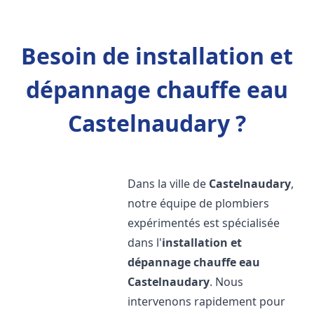
Besoin de installation et
dépannage chauffe eau
Castelnaudary ?
Dans la ville de
Castelnaudary
,
notre équipe de plombiers
expérimentés est spécialisée
dans l'
installation et
dépannage chauffe eau
Castelnaudary
. Nous
intervenons rapidement pour