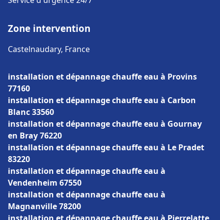
Service d'urgence 24/7
Zone intervention
Castelnaudary, France
installation et dépannage chauffe eau à Provins
77160
installation et dépannage chauffe eau à Carbon
Blanc 33560
installation et dépannage chauffe eau à Gournay
en Bray 76220
installation et dépannage chauffe eau à Le Pradet
83220
installation et dépannage chauffe eau à
Vendenheim 67550
installation et dépannage chauffe eau à
Magnanville 78200
installation et dépannage chauffe eau à Pierrelatte