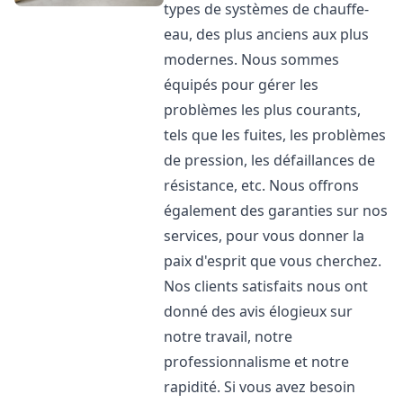
types de systèmes de chauffe-
eau, des plus anciens aux plus
modernes. Nous sommes
équipés pour gérer les
problèmes les plus courants,
tels que les fuites, les problèmes
de pression, les défaillances de
résistance, etc. Nous offrons
également des garanties sur nos
services, pour vous donner la
paix d'esprit que vous cherchez.
Nos clients satisfaits nous ont
donné des avis élogieux sur
notre travail, notre
professionnalisme et notre
rapidité. Si vous avez besoin