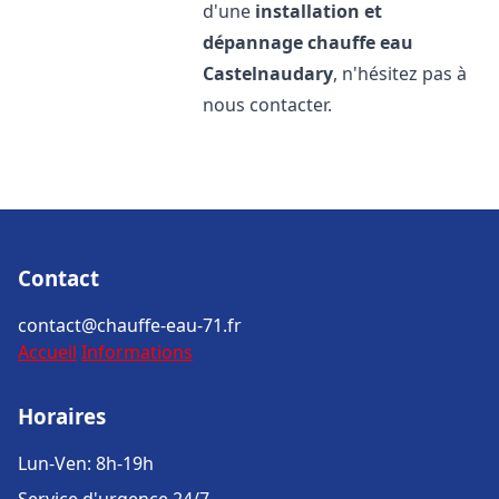
d'une
installation et
dépannage chauffe eau
Castelnaudary
, n'hésitez pas à
nous contacter.
Contact
contact@chauffe-eau-71.fr
Accueil
Informations
Horaires
Lun-Ven: 8h-19h