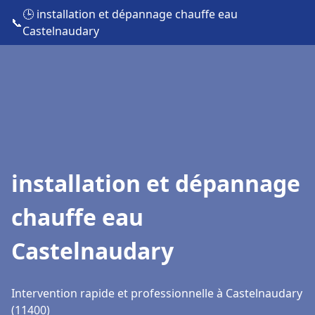
🕒 installation et dépannage chauffe eau
📞
Castelnaudary
installation et dépannage
chauffe eau
Castelnaudary
Intervention rapide et professionnelle à Castelnaudary
(11400)