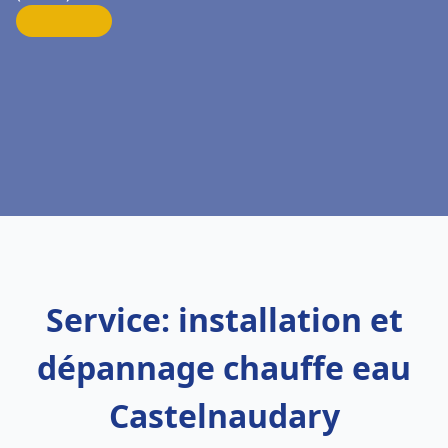
Service: installation et
dépannage chauffe eau
Castelnaudary