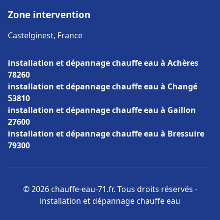
Zone intervention
Castelginest, France
installation et dépannage chauffe eau à Achères
78260
installation et dépannage chauffe eau à Changé
53810
installation et dépannage chauffe eau à Gaillon
27600
installation et dépannage chauffe eau à Bressuire
79300
© 2026 chauffe-eau-71.fr. Tous droits réservés -
installation et dépannage chauffe eau