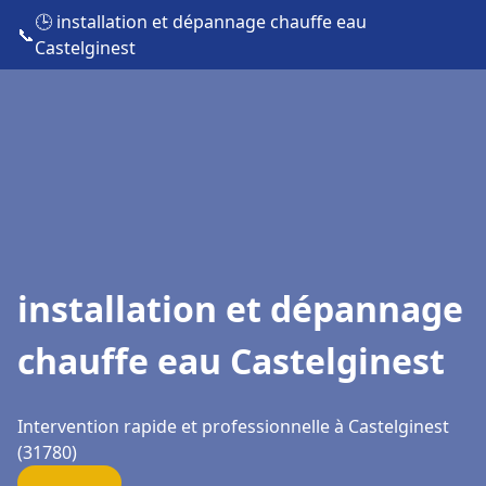
🕒 installation et dépannage chauffe eau
📞
Castelginest
installation et dépannage
chauffe eau Castelginest
Intervention rapide et professionnelle à Castelginest
(31780)