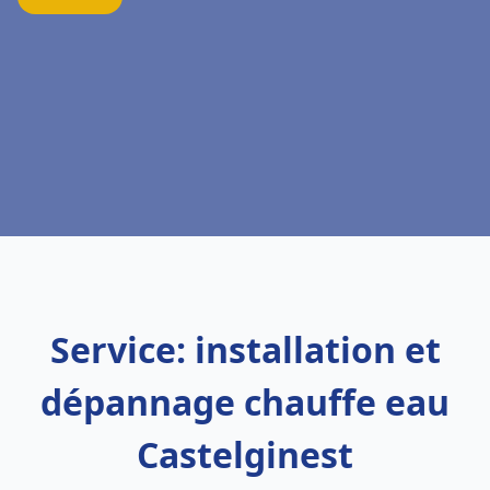
Service: installation et
dépannage chauffe eau
Castelginest