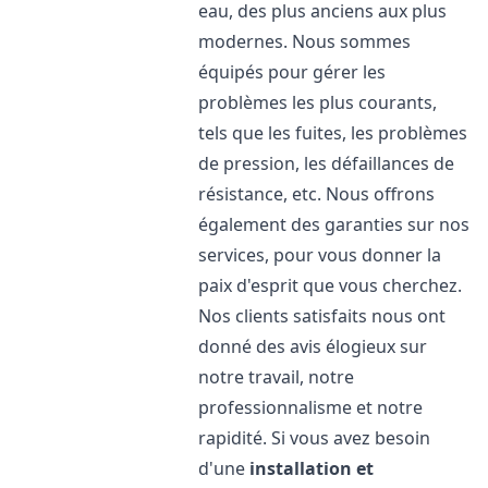
eau, des plus anciens aux plus
modernes. Nous sommes
équipés pour gérer les
problèmes les plus courants,
tels que les fuites, les problèmes
de pression, les défaillances de
résistance, etc. Nous offrons
également des garanties sur nos
services, pour vous donner la
paix d'esprit que vous cherchez.
Nos clients satisfaits nous ont
donné des avis élogieux sur
notre travail, notre
professionnalisme et notre
rapidité. Si vous avez besoin
d'une
installation et