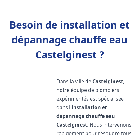
Besoin de installation et
dépannage chauffe eau
Castelginest ?
Dans la ville de
Castelginest
,
notre équipe de plombiers
expérimentés est spécialisée
dans l'
installation et
dépannage chauffe eau
Castelginest
. Nous intervenons
rapidement pour résoudre tous