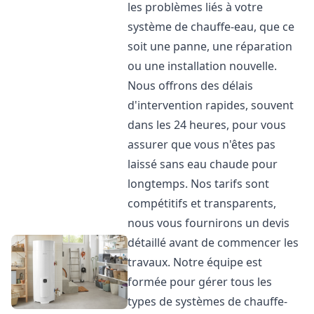
les problèmes liés à votre
système de chauffe-eau, que ce
soit une panne, une réparation
ou une installation nouvelle.
Nous offrons des délais
d'intervention rapides, souvent
dans les 24 heures, pour vous
assurer que vous n'êtes pas
laissé sans eau chaude pour
longtemps. Nos tarifs sont
compétitifs et transparents,
nous vous fournirons un devis
détaillé avant de commencer les
travaux. Notre équipe est
formée pour gérer tous les
types de systèmes de chauffe-