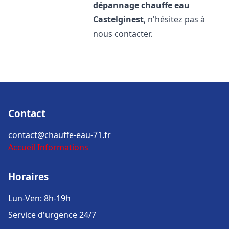
dépannage chauffe eau
Castelginest
, n'hésitez pas à
nous contacter.
Contact
contact@chauffe-eau-71.fr
Accueil
Informations
Horaires
Lun-Ven: 8h-19h
Service d'urgence 24/7