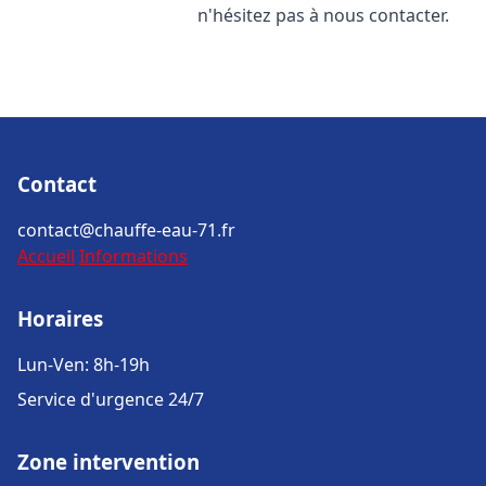
n'hésitez pas à nous contacter.
Contact
contact@chauffe-eau-71.fr
Accueil
Informations
Horaires
Lun-Ven: 8h-19h
Service d'urgence 24/7
Zone intervention