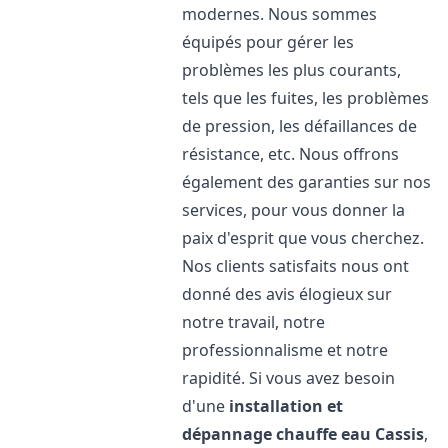
modernes. Nous sommes
équipés pour gérer les
problèmes les plus courants,
tels que les fuites, les problèmes
de pression, les défaillances de
résistance, etc. Nous offrons
également des garanties sur nos
services, pour vous donner la
paix d'esprit que vous cherchez.
Nos clients satisfaits nous ont
donné des avis élogieux sur
notre travail, notre
professionnalisme et notre
rapidité. Si vous avez besoin
d'une
installation et
dépannage chauffe eau
Cassis
,