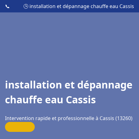
📞
🕒 installation et dépannage chauffe eau Cassis
installation et dépannage
chauffe eau Cassis
Intervention rapide et professionnelle à Cassis (13260)