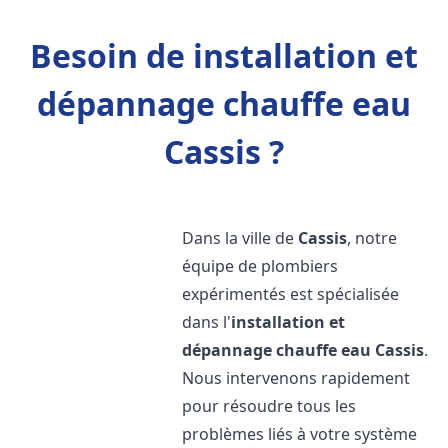
Besoin de installation et
dépannage chauffe eau
Cassis ?
Dans la ville de
Cassis
, notre
équipe de plombiers
expérimentés est spécialisée
dans l'
installation et
dépannage chauffe eau
Cassis
.
Nous intervenons rapidement
pour résoudre tous les
problèmes liés à votre système