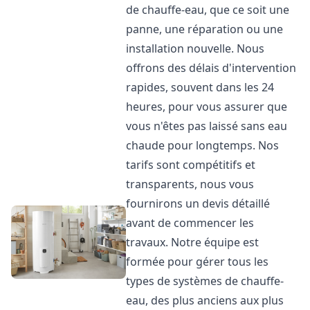
de chauffe-eau, que ce soit une
panne, une réparation ou une
installation nouvelle. Nous
offrons des délais d'intervention
rapides, souvent dans les 24
heures, pour vous assurer que
vous n'êtes pas laissé sans eau
chaude pour longtemps. Nos
tarifs sont compétitifs et
transparents, nous vous
fournirons un devis détaillé
avant de commencer les
travaux. Notre équipe est
formée pour gérer tous les
types de systèmes de chauffe-
eau, des plus anciens aux plus