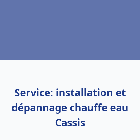
Service: installation et
dépannage chauffe eau
Cassis