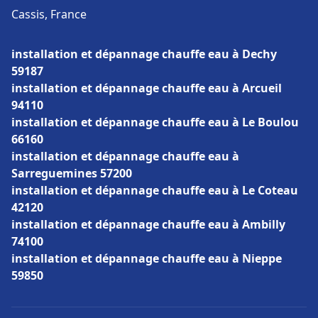
Cassis, France
installation et dépannage chauffe eau à Dechy
59187
installation et dépannage chauffe eau à Arcueil
94110
installation et dépannage chauffe eau à Le Boulou
66160
installation et dépannage chauffe eau à
Sarreguemines 57200
installation et dépannage chauffe eau à Le Coteau
42120
installation et dépannage chauffe eau à Ambilly
74100
installation et dépannage chauffe eau à Nieppe
59850