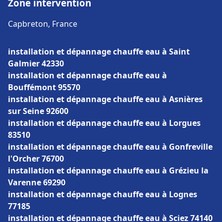
Zone intervention
Capbreton, France
installation et dépannage chauffe eau à Saint
Galmier 42330
installation et dépannage chauffe eau à
Bouffémont 95570
installation et dépannage chauffe eau à Asnières
sur Seine 92600
installation et dépannage chauffe eau à Lorgues
83510
installation et dépannage chauffe eau à Gonfreville
l'Orcher 76700
installation et dépannage chauffe eau à Grézieu la
Varenne 69290
installation et dépannage chauffe eau à Lognes
77185
installation et dépannage chauffe eau à Sciez 74140