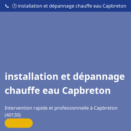
📞
🕒 installation et dépannage chauffe eau Capbreton
installation et dépannage
chauffe eau Capbreton
Intervention rapide et professionnelle à Capbreton
(40130)