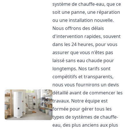
système de chauffe-eau, que ce
soit une panne, une réparation
ou une installation nouvelle.
Nous offrons des délais
d'intervention rapides, souvent
dans les 24 heures, pour vous
assurer que vous n'êtes pas
laissé sans eau chaude pour
longtemps. Nos tarifs sont
compétitifs et transparents,
nous vous fournirons un devis
détaillé avant de commencer les
travaux. Notre équipe est
formée pour gérer tous les
types de systèmes de chauffe-
eau, des plus anciens aux plus