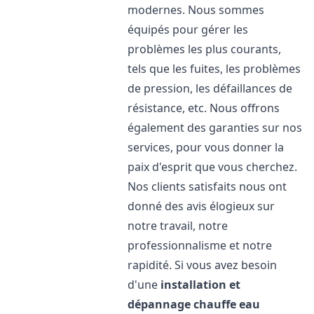
modernes. Nous sommes
équipés pour gérer les
problèmes les plus courants,
tels que les fuites, les problèmes
de pression, les défaillances de
résistance, etc. Nous offrons
également des garanties sur nos
services, pour vous donner la
paix d'esprit que vous cherchez.
Nos clients satisfaits nous ont
donné des avis élogieux sur
notre travail, notre
professionnalisme et notre
rapidité. Si vous avez besoin
d'une
installation et
dépannage chauffe eau