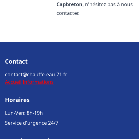
Capbreton
, n'hésitez pas à nous
contacter.
Contact
contact@chauffe-eau-71.fr
Accueil
Informations
Horaires
Lun-Ven: 8h-19h
Service d'urgence 24/7