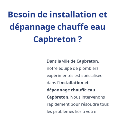
Besoin de installation et
dépannage chauffe eau
Capbreton ?
Dans la ville de
Capbreton
,
notre équipe de plombiers
expérimentés est spécialisée
dans l'
installation et
dépannage chauffe eau
Capbreton
. Nous intervenons
rapidement pour résoudre tous
les problèmes liés à votre