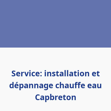
Service: installation et
dépannage chauffe eau
Capbreton